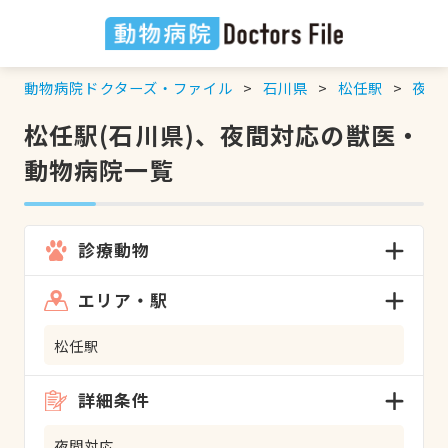
動物病院ドクターズ・ファイル
石川県
松任駅
夜間
松任駅(石川県)、夜間対応の獣医・
動物病院一覧
診療動物
エリア・駅
松任駅
詳細条件
夜間対応