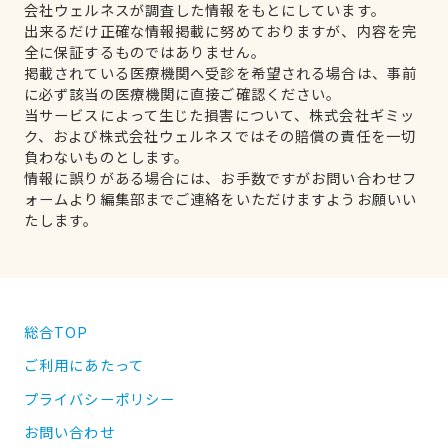
会社ウェルネスが調査した情報をもとにしています。
出来るだけ正確な情報掲載に努めておりますが、内容を完
全に保証するものではありません。
掲載されている医療機関へ受診を希望される場合は、事前
に必ず該当の医療機関に直接ご確認ください。
当サービスによって生じた損害について、株式会社ギミッ
ク、および株式会社ウェルネスではその賠償の責任を一切
負わないものとします。
情報に誤りがある場合には、お手数ですがお問い合わせフ
ォームより編集部までご連絡をいただけますようお願いい
たします。
総合TOP
ご利用にあたって
プライバシーポリシー
お問い合わせ