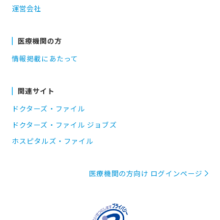
運営会社
医療機関の方
情報掲載にあたって
関連サイト
ドクターズ・ファイル
ドクターズ・ファイル ジョブズ
ホスピタルズ・ファイル
医療機関の方向け ログインページ