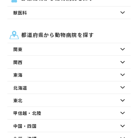
獣医科
都道府県から動物病院を探す
関東
関西
東海
北海道
東北
甲信越・北陸
中国・四国