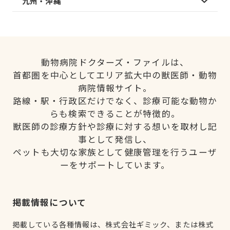
九州・沖縄
動物病院ドクターズ・ファイルは、
首都圏を中心としてエリア拡大中の獣医師・動物
病院情報サイト。
路線・駅・行政区だけでなく、診療可能な動物か
らも検索できることが特徴的。
獣医師の診療方針や診療に対する想いを取材し記
事として発信し、
ペットも大切な家族として健康管理を行うユーザ
ーをサポートしています。
掲載情報について
掲載している各種情報は、株式会社ギミック、または株式