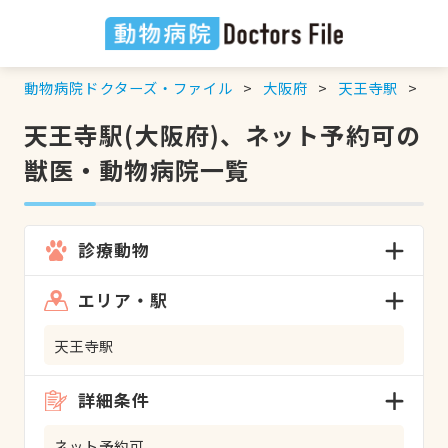
動物病院ドクターズ・ファイル
大阪府
天王寺駅
ネ
天王寺駅(大阪府)、ネット予約可の
獣医・動物病院一覧
診療動物
エリア・駅
天王寺駅
詳細条件
ネット予約可