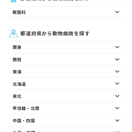
獣医科
都道府県から動物病院を探す
関東
関西
東海
北海道
東北
甲信越・北陸
中国・四国