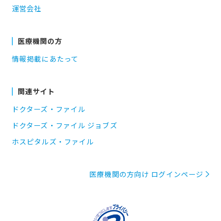
運営会社
医療機関の方
情報掲載にあたって
関連サイト
ドクターズ・ファイル
ドクターズ・ファイル ジョブズ
ホスピタルズ・ファイル
医療機関の方向け ログインページ