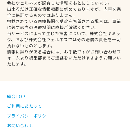
会社ウェルネスが調査した情報をもとにしています。
出来るだけ正確な情報掲載に努めておりますが、内容を完
全に保証するものではありません。
掲載されている医療機関へ受診を希望される場合は、事前
に必ず該当の医療機関に直接ご確認ください。
当サービスによって生じた損害について、株式会社ギミッ
ク、および株式会社ウェルネスではその賠償の責任を一切
負わないものとします。
情報に誤りがある場合には、お手数ですがお問い合わせフ
ォームより編集部までご連絡をいただけますようお願いい
たします。
総合TOP
ご利用にあたって
プライバシーポリシー
お問い合わせ