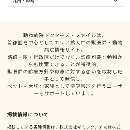
九州・沖縄
動物病院ドクターズ・ファイルは、
首都圏を中心としてエリア拡大中の獣医師・動物
病院情報サイト。
路線・駅・行政区だけでなく、診療可能な動物か
らも検索できることが特徴的。
獣医師の診療方針や診療に対する想いを取材し記
事として発信し、
ペットも大切な家族として健康管理を行うユーザ
ーをサポートしています。
掲載情報について
掲載している各種情報は、株式会社ギミック、または株式