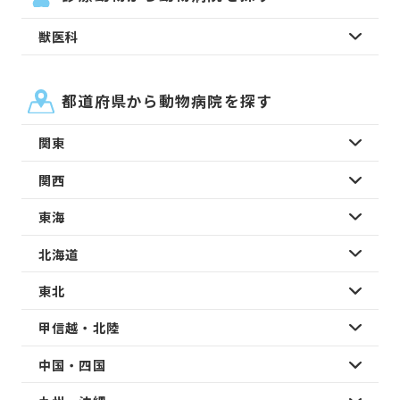
獣医科
都道府県から動物病院を探す
関東
関西
東海
北海道
東北
甲信越・北陸
中国・四国