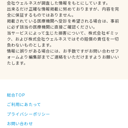
会社ウェルネスが調査した情報をもとにしています。
出来るだけ正確な情報掲載に努めておりますが、内容を完
全に保証するものではありません。
掲載されている医療機関へ受診を希望される場合は、事前
に必ず該当の医療機関に直接ご確認ください。
当サービスによって生じた損害について、株式会社ギミッ
ク、および株式会社ウェルネスではその賠償の責任を一切
負わないものとします。
情報に誤りがある場合には、お手数ですがお問い合わせフ
ォームより編集部までご連絡をいただけますようお願いい
たします。
総合TOP
ご利用にあたって
プライバシーポリシー
お問い合わせ