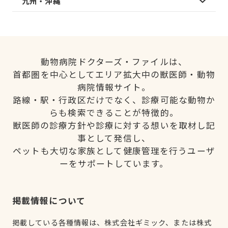
九州・沖縄
動物病院ドクターズ・ファイルは、
首都圏を中心としてエリア拡大中の獣医師・動物
病院情報サイト。
路線・駅・行政区だけでなく、診療可能な動物か
らも検索できることが特徴的。
獣医師の診療方針や診療に対する想いを取材し記
事として発信し、
ペットも大切な家族として健康管理を行うユーザ
ーをサポートしています。
掲載情報について
掲載している各種情報は、株式会社ギミック、または株式