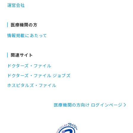
運営会社
医療機関の方
情報掲載にあたって
関連サイト
ドクターズ・ファイル
ドクターズ・ファイル ジョブズ
ホスピタルズ・ファイル
医療機関の方向け ログインページ