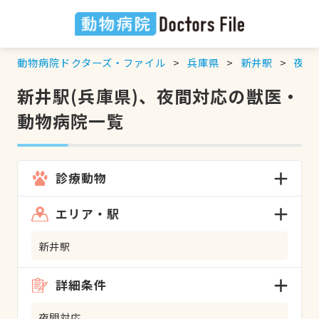
動物病院ドクターズ・ファイル
兵庫県
新井駅
夜間
新井駅(兵庫県)、夜間対応の獣医・
動物病院一覧
診療動物
エリア・駅
新井駅
詳細条件
夜間対応