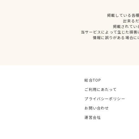
掲載している各
出来る
掲載されてい
当サービスによって生じた損害
情報に誤りがある場合に
総合TOP
ご利用にあたって
プライバシーポリシー
お問い合わせ
運営会社