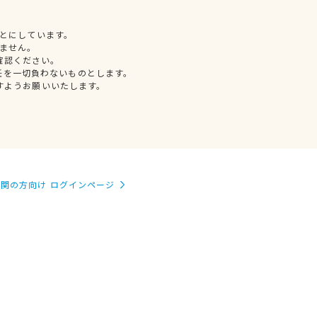
とにしています。
ません。
確認ください。
任を一切負わないものとします。
すようお願いいたします。
関の方向け ログインページ