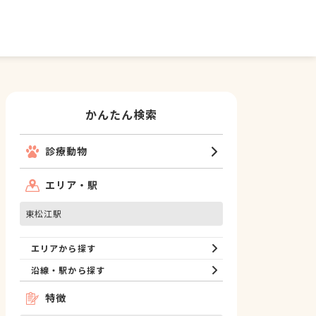
かんたん検索
診療動物
エリア・駅
東松江駅
エリアから探す
沿線・駅から探す
特徴