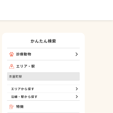
かんたん検索
診療動物
エリア・駅
茶屋町駅
エリアから探す
沿線・駅から探す
特徴