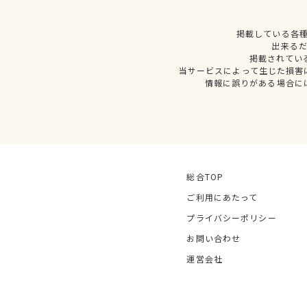
掲載している各
出来る
掲載されてい
当サービスによって生じた損害
情報に誤りがある場合に
総合TOP
ご利用にあたって
プライバシーポリシー
お問い合わせ
運営会社