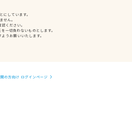
とにしています。
ません。
確認ください。
任を一切負わないものとします。
すようお願いいたします。
関の方向け ログインページ