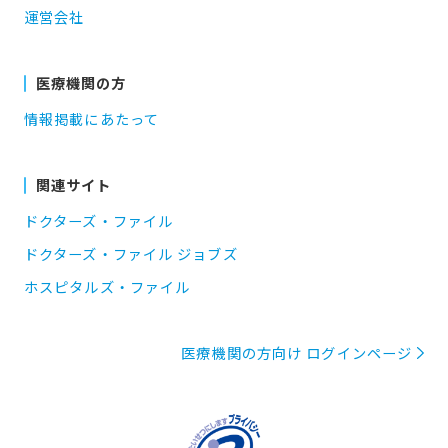
運営会社
医療機関の方
情報掲載にあたって
関連サイト
ドクターズ・ファイル
ドクターズ・ファイル ジョブズ
ホスピタルズ・ファイル
医療機関の方向け ログインページ