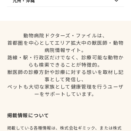
九州・沖縄
動物病院ドクターズ・ファイルは、
首都圏を中心としてエリア拡大中の獣医師・動物
病院情報サイト。
路線・駅・行政区だけでなく、診療可能な動物か
らも検索できることが特徴的。
獣医師の診療方針や診療に対する想いを取材し記
事として発信し、
ペットも大切な家族として健康管理を行うユーザ
ーをサポートしています。
掲載情報について
掲載している各種情報は、株式会社ギミック、または株式