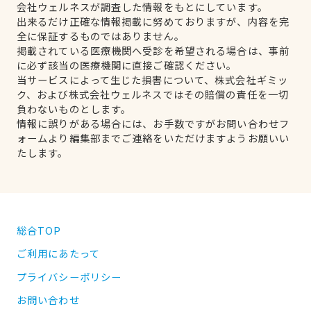
会社ウェルネスが調査した情報をもとにしています。
出来るだけ正確な情報掲載に努めておりますが、内容を完
全に保証するものではありません。
掲載されている医療機関へ受診を希望される場合は、事前
に必ず該当の医療機関に直接ご確認ください。
当サービスによって生じた損害について、株式会社ギミッ
ク、および株式会社ウェルネスではその賠償の責任を一切
負わないものとします。
情報に誤りがある場合には、お手数ですがお問い合わせフ
ォームより編集部までご連絡をいただけますようお願いい
たします。
総合TOP
ご利用にあたって
プライバシーポリシー
お問い合わせ