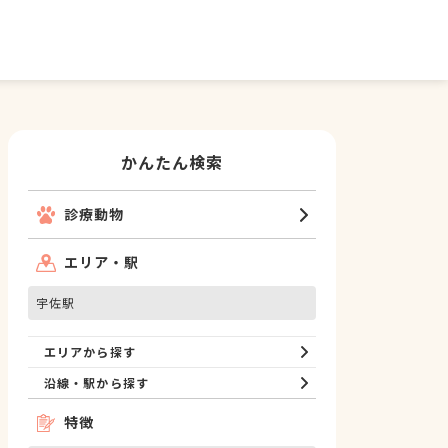
かんたん検索
診療動物
エリア・駅
宇佐駅
エリアから探す
沿線・駅から探す
特徴