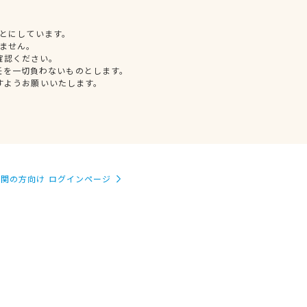
とにしています。
ません。
確認ください。
任を一切負わないものとします。
すようお願いいたします。
関の方向け ログインページ