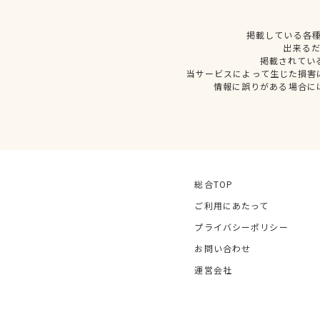
掲載している各
出来る
掲載されてい
当サービスによって生じた損害
情報に誤りがある場合に
総合TOP
ご利用にあたって
プライバシーポリシー
お問い合わせ
運営会社