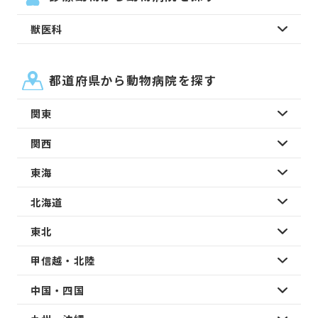
獣医科
都道府県から動物病院を探す
関東
関西
東海
北海道
東北
甲信越・北陸
中国・四国