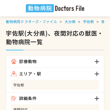
動物病院ドクターズ・ファイル
大分県
宇佐駅
夜間
宇佐駅(大分県)、夜間対応の獣医・
動物病院一覧
診療動物
エリア・駅
宇佐駅
詳細条件
夜間対応