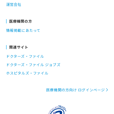
運営会社
医療機関の方
情報掲載にあたって
関連サイト
ドクターズ・ファイル
ドクターズ・ファイル ジョブズ
ホスピタルズ・ファイル
医療機関の方向け ログインページ