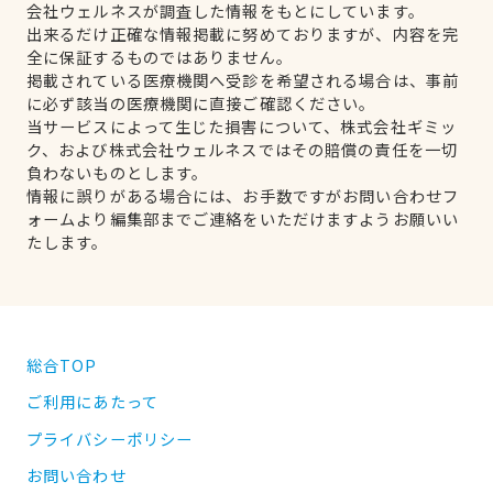
会社ウェルネスが調査した情報をもとにしています。
出来るだけ正確な情報掲載に努めておりますが、内容を完
全に保証するものではありません。
掲載されている医療機関へ受診を希望される場合は、事前
に必ず該当の医療機関に直接ご確認ください。
当サービスによって生じた損害について、株式会社ギミッ
ク、および株式会社ウェルネスではその賠償の責任を一切
負わないものとします。
情報に誤りがある場合には、お手数ですがお問い合わせフ
ォームより編集部までご連絡をいただけますようお願いい
たします。
総合TOP
ご利用にあたって
プライバシーポリシー
お問い合わせ