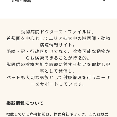
九州・沖縄
動物病院ドクターズ・ファイルは、
首都圏を中心としてエリア拡大中の獣医師・動物
病院情報サイト。
路線・駅・行政区だけでなく、診療可能な動物か
らも検索できることが特徴的。
獣医師の診療方針や診療に対する想いを取材し記
事として発信し、
ペットも大切な家族として健康管理を行うユーザ
ーをサポートしています。
掲載情報について
掲載している各種情報は、株式会社ギミック、または株式