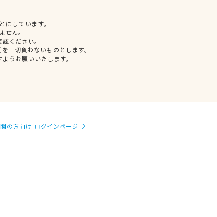
とにしています。
ません。
確認ください。
任を一切負わないものとします。
すようお願いいたします。
関の方向け ログインページ