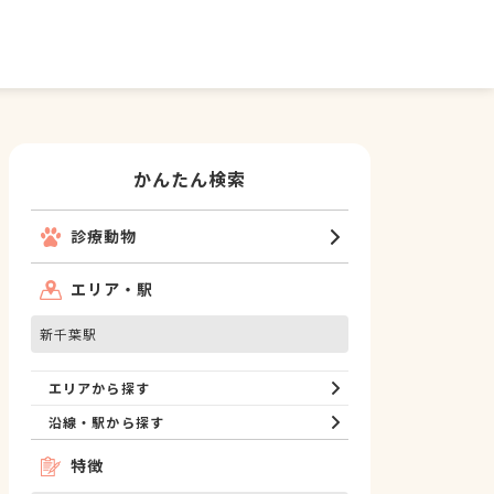
かんたん検索
診療動物
エリア・駅
新千葉駅
エリアから探す
沿線・駅から探す
特徴