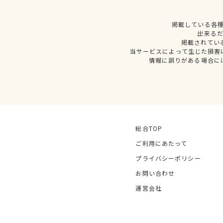
掲載している各
出来る
掲載されてい
当サービスによって生じた損害
情報に誤りがある場合に
総合TOP
ご利用にあたって
プライバシーポリシー
お問い合わせ
運営会社