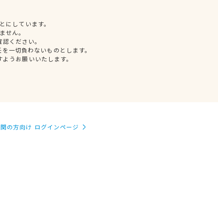
とにしています。
ません。
確認ください。
任を一切負わないものとします。
すようお願いいたします。
関の方向け ログインページ