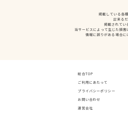
掲載している各
出来る
掲載されてい
当サービスによって生じた損害
情報に誤りがある場合に
総合TOP
ご利用にあたって
プライバシーポリシー
お問い合わせ
運営会社