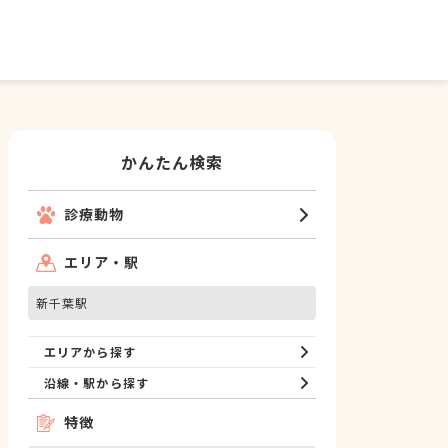
かんたん検索
診療動物
エリア・駅
新千葉駅
エリアから探す
沿線・駅から探す
特徴