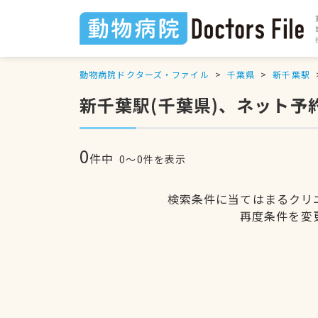
動物病院ドクターズ・ファイル
千葉県
新千葉駅
新千葉駅(千葉県)、ネット予
0
件中
0〜0件を表示
検索条件に当てはまるクリ
再度条件を変