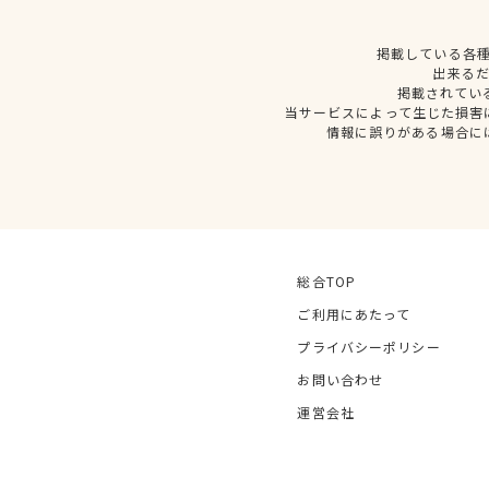
掲載している各
出来る
掲載されてい
当サービスによって生じた損害
情報に誤りがある場合に
総合TOP
ご利用にあたって
プライバシーポリシー
お問い合わせ
運営会社