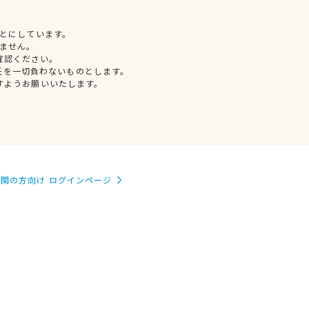
とにしています。
ません。
確認ください。
任を一切負わないものとします。
すようお願いいたします。
関の方向け ログインページ