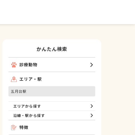
かんたん検索
診療動物
エリア・駅
五月台駅
エリアから探す
沿線・駅から探す
特徴