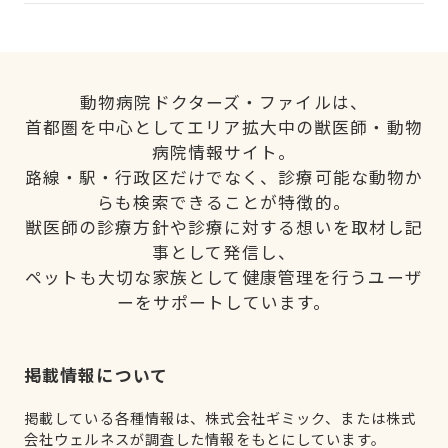
動物病院ドクターズ・ファイルは、
首都圏を中心としてエリア拡大中の獣医師・動物
病院情報サイト。
路線・駅・行政区だけでなく、診療可能な動物か
らも検索できることが特徴的。
獣医師の診療方針や診療に対する想いを取材し記
事として発信し、
ペットも大切な家族として健康管理を行うユーザ
ーをサポートしています。
掲載情報について
掲載している各種情報は、株式会社ギミック、または株式
会社ウェルネスが調査した情報をもとにしています。