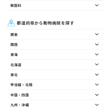
獣医科
都道府県から動物病院を探す
関東
関西
東海
北海道
東北
甲信越・北陸
中国・四国
九州・沖縄