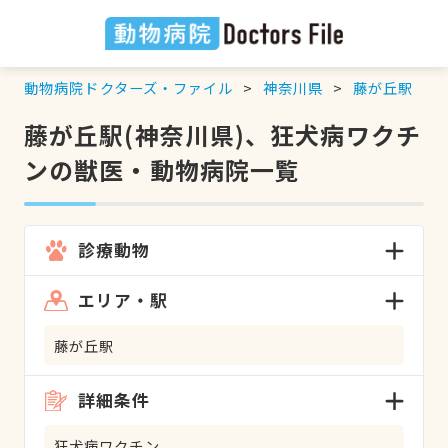
動物病院ドクターズ・ファイル
神奈川県
藤が丘駅
藤が丘駅(神奈川県)、狂犬病ワクチ
ンの獣医・動物病院一覧
診療動物
エリア・駅
藤が丘駅
詳細条件
狂犬病ワクチン