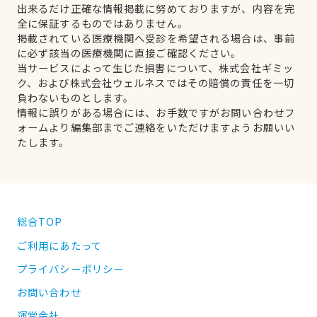
出来るだけ正確な情報掲載に努めておりますが、内容を完
全に保証するものではありません。
掲載されている医療機関へ受診を希望される場合は、事前
に必ず該当の医療機関に直接ご確認ください。
当サービスによって生じた損害について、株式会社ギミッ
ク、および株式会社ウェルネスではその賠償の責任を一切
負わないものとします。
情報に誤りがある場合には、お手数ですがお問い合わせフ
ォームより編集部までご連絡をいただけますようお願いい
たします。
総合TOP
ご利用にあたって
プライバシーポリシー
お問い合わせ
運営会社