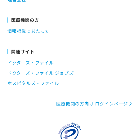
医療機関の方
情報掲載にあたって
関連サイト
ドクターズ・ファイル
ドクターズ・ファイル ジョブズ
ホスピタルズ・ファイル
医療機関の方向け ログインページ