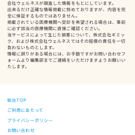
会社ウェルネスが調査した情報をもとにしています。
出来るだけ正確な情報掲載に努めておりますが、内容を完
全に保証するものではありません。
掲載されている医療機関へ受診を希望される場合は、事前
に必ず該当の医療機関に直接ご確認ください。
当サービスによって生じた損害について、株式会社ギミッ
ク、および株式会社ウェルネスではその賠償の責任を一切
負わないものとします。
情報に誤りがある場合には、お手数ですがお問い合わせフ
ォームより編集部までご連絡をいただけますようお願いい
たします。
総合TOP
ご利用にあたって
プライバシーポリシー
お問い合わせ