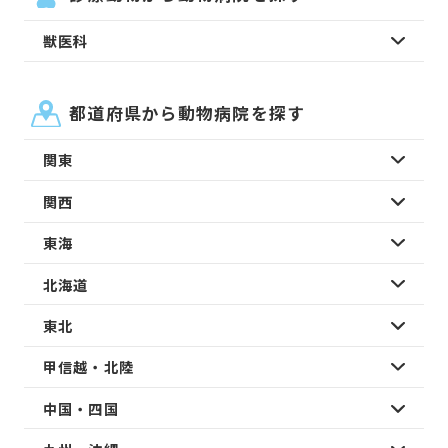
獣医科
都道府県から動物病院を探す
関東
関西
東海
北海道
東北
甲信越・北陸
中国・四国