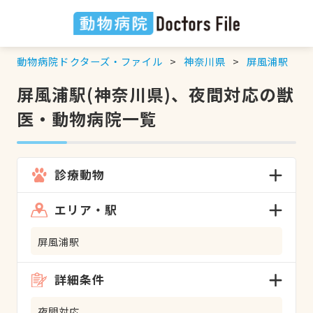
動物病院ドクターズ・ファイル
神奈川県
屏風浦駅
屏風浦駅(神奈川県)、夜間対応の獣
医・動物病院一覧
診療動物
エリア・駅
屏風浦駅
詳細条件
夜間対応