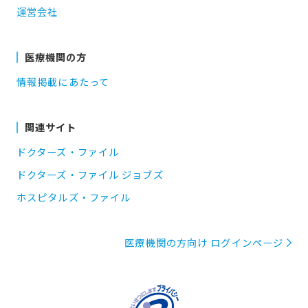
運営会社
医療機関の方
情報掲載にあたって
関連サイト
ドクターズ・ファイル
ドクターズ・ファイル ジョブズ
ホスピタルズ・ファイル
医療機関の方向け ログインページ