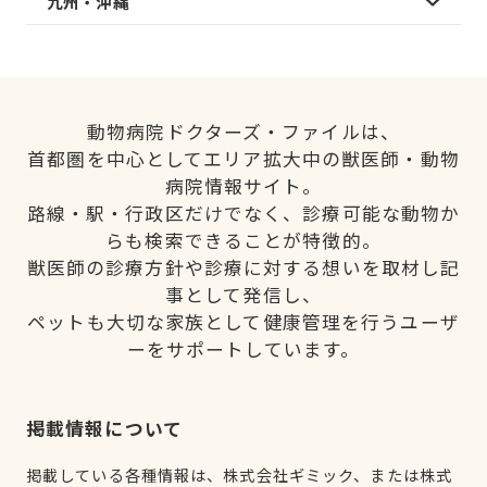
九州・沖縄
動物病院ドクターズ・ファイルは、
首都圏を中心としてエリア拡大中の獣医師・動物
病院情報サイト。
路線・駅・行政区だけでなく、診療可能な動物か
らも検索できることが特徴的。
獣医師の診療方針や診療に対する想いを取材し記
事として発信し、
ペットも大切な家族として健康管理を行うユーザ
ーをサポートしています。
掲載情報について
掲載している各種情報は、株式会社ギミック、または株式