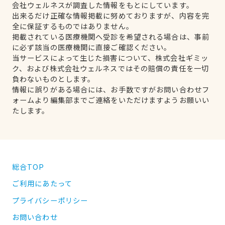
会社ウェルネスが調査した情報をもとにしています。
出来るだけ正確な情報掲載に努めておりますが、内容を完
全に保証するものではありません。
掲載されている医療機関へ受診を希望される場合は、事前
に必ず該当の医療機関に直接ご確認ください。
当サービスによって生じた損害について、株式会社ギミッ
ク、および株式会社ウェルネスではその賠償の責任を一切
負わないものとします。
情報に誤りがある場合には、お手数ですがお問い合わせフ
ォームより編集部までご連絡をいただけますようお願いい
たします。
総合TOP
ご利用にあたって
プライバシーポリシー
お問い合わせ