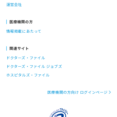
運営会社
医療機関の方
情報掲載にあたって
関連サイト
ドクターズ・ファイル
ドクターズ・ファイル ジョブズ
ホスピタルズ・ファイル
医療機関の方向け ログインページ