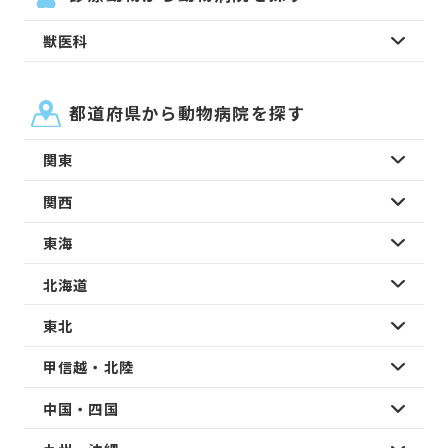
獣医科
都道府県から動物病院を探す
関東
関西
東海
北海道
東北
甲信越・北陸
中国・四国