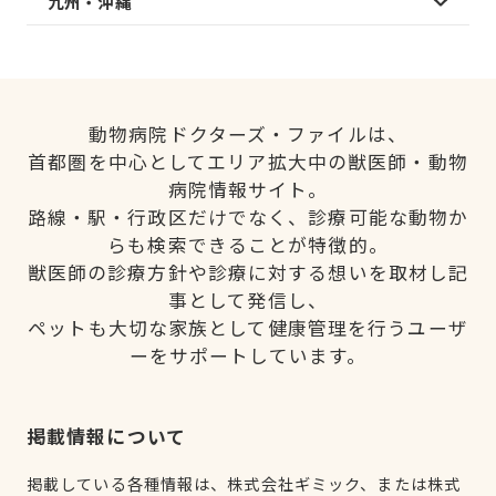
九州・沖縄
動物病院ドクターズ・ファイルは、
首都圏を中心としてエリア拡大中の獣医師・動物
病院情報サイト。
路線・駅・行政区だけでなく、診療可能な動物か
らも検索できることが特徴的。
獣医師の診療方針や診療に対する想いを取材し記
事として発信し、
ペットも大切な家族として健康管理を行うユーザ
ーをサポートしています。
掲載情報について
掲載している各種情報は、株式会社ギミック、または株式