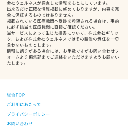
会社ウェルネスが調査した情報をもとにしています。
出来るだけ正確な情報掲載に努めておりますが、内容を完
全に保証するものではありません。
掲載されている医療機関へ受診を希望される場合は、事前
に必ず該当の医療機関に直接ご確認ください。
当サービスによって生じた損害について、株式会社ギミッ
ク、および株式会社ウェルネスではその賠償の責任を一切
負わないものとします。
情報に誤りがある場合には、お手数ですがお問い合わせフ
ォームより編集部までご連絡をいただけますようお願いい
たします。
総合TOP
ご利用にあたって
プライバシーポリシー
お問い合わせ