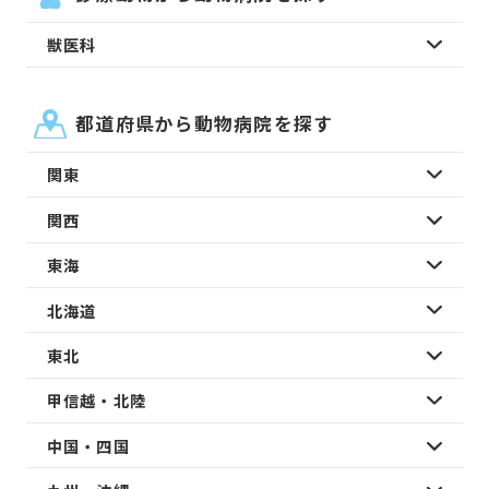
獣医科
都道府県から動物病院を探す
関東
関西
東海
北海道
東北
甲信越・北陸
中国・四国