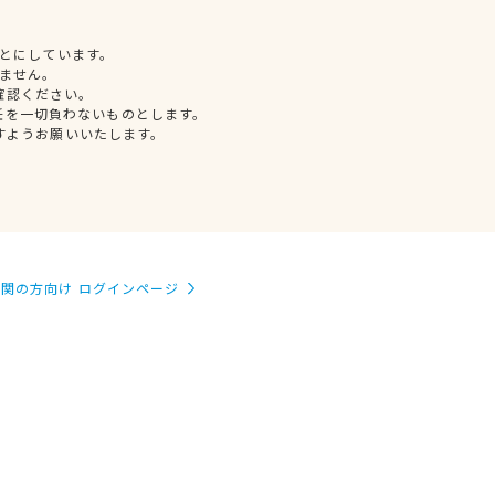
とにしています。
ません。
確認ください。
任を一切負わないものとします。
すようお願いいたします。
関の方向け ログインページ