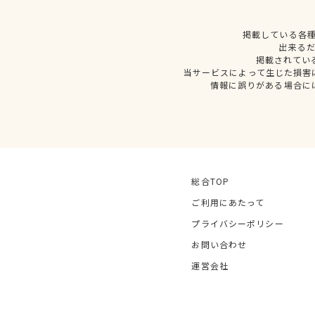
掲載している各
出来る
掲載されてい
当サービスによって生じた損害
情報に誤りがある場合に
総合TOP
ご利用にあたって
プライバシーポリシー
お問い合わせ
運営会社