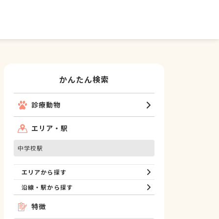
かんたん検索
診療動物
エリア・駅
中学校駅
エリアから探す
沿線・駅から探す
特徴