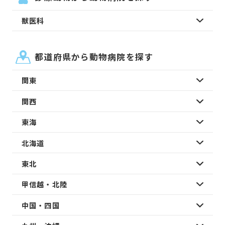
獣医科
都道府県から動物病院を探す
関東
関西
東海
北海道
東北
甲信越・北陸
中国・四国