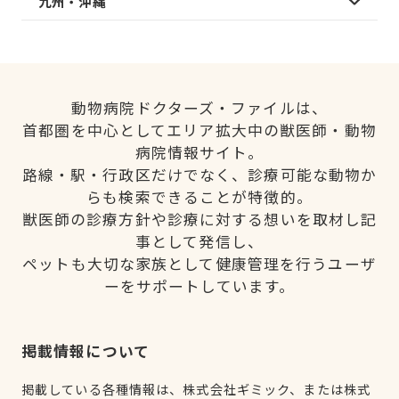
九州・沖縄
動物病院ドクターズ・ファイルは、
首都圏を中心としてエリア拡大中の獣医師・動物
病院情報サイト。
路線・駅・行政区だけでなく、診療可能な動物か
らも検索できることが特徴的。
獣医師の診療方針や診療に対する想いを取材し記
事として発信し、
ペットも大切な家族として健康管理を行うユーザ
ーをサポートしています。
掲載情報について
掲載している各種情報は、株式会社ギミック、または株式