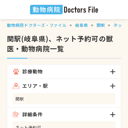
動物病院ドクターズ・ファイル
岐阜県
関駅
ネット
関駅(岐阜県)、ネット予約可の獣
医・動物病院一覧
診療動物
エリア・駅
関駅
詳細条件
ネット予約可