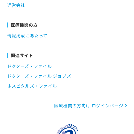
運営会社
医療機関の方
情報掲載にあたって
関連サイト
ドクターズ・ファイル
ドクターズ・ファイル ジョブズ
ホスピタルズ・ファイル
医療機関の方向け ログインページ