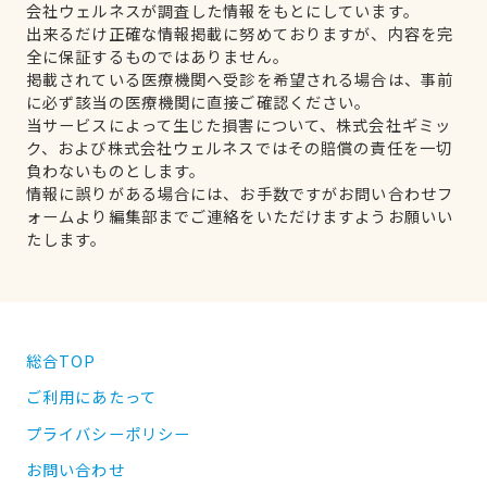
会社ウェルネスが調査した情報をもとにしています。
出来るだけ正確な情報掲載に努めておりますが、内容を完
全に保証するものではありません。
掲載されている医療機関へ受診を希望される場合は、事前
に必ず該当の医療機関に直接ご確認ください。
当サービスによって生じた損害について、株式会社ギミッ
ク、および株式会社ウェルネスではその賠償の責任を一切
負わないものとします。
情報に誤りがある場合には、お手数ですがお問い合わせフ
ォームより編集部までご連絡をいただけますようお願いい
たします。
総合TOP
ご利用にあたって
プライバシーポリシー
お問い合わせ