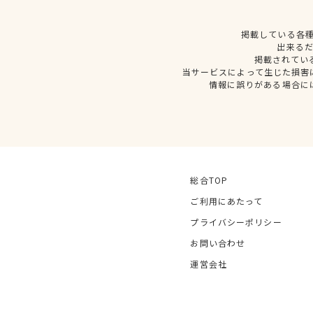
掲載している各
出来る
掲載されてい
当サービスによって生じた損害
情報に誤りがある場合に
総合TOP
ご利用にあたって
プライバシーポリシー
お問い合わせ
運営会社