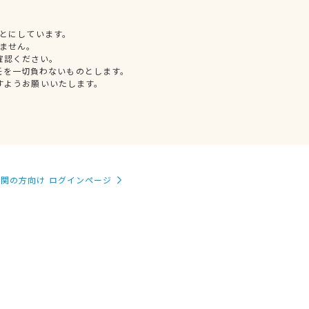
とにしています。
ません。
確認ください。
任を一切負わないものとします。
すようお願いいたします。
関の方向け ログインページ