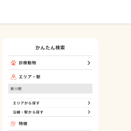
かんたん検索
診療動物
エリア・駅
新川駅
エリアから探す
沿線・駅から探す
特徴