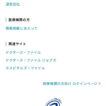
運営会社
医療機関の方
情報掲載にあたって
関連サイト
ドクターズ・ファイル
ドクターズ・ファイル ジョブズ
ホスピタルズ・ファイル
医療機関の方向け ログインページ