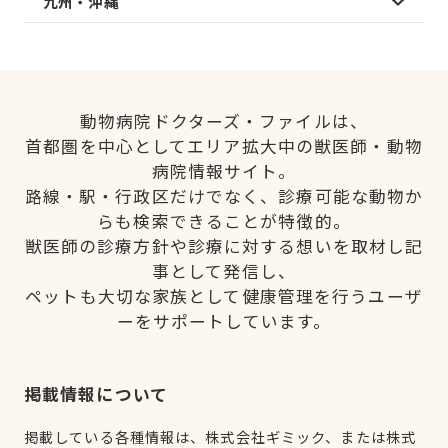
九州・沖縄
動物病院ドクターズ・ファイルは、
首都圏を中心としてエリア拡大中の獣医師・動物
病院情報サイト。
路線・駅・行政区だけでなく、診療可能な動物か
らも検索できることが特徴的。
獣医師の診療方針や診療に対する想いを取材し記
事として発信し、
ペットも大切な家族として健康管理を行うユーザ
ーをサポートしています。
掲載情報について
掲載している各種情報は、株式会社ギミック、または株式