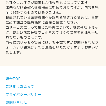
会社ウェルネスが調査した情報をもとにしています。
出来るだけ正確な情報掲載に努めておりますが、内容を完
全に保証するものではありません。
掲載されている医療機関へ受診を希望される場合は、事前
に必ず該当の医療機関に直接ご確認ください。
当サービスによって生じた損害について、株式会社ギミッ
ク、および株式会社ウェルネスではその賠償の責任を一切
負わないものとします。
情報に誤りがある場合には、お手数ですがお問い合わせフ
ォームより編集部までご連絡をいただけますようお願いい
たします。
総合TOP
ご利用にあたって
プライバシーポリシー
お問い合わせ