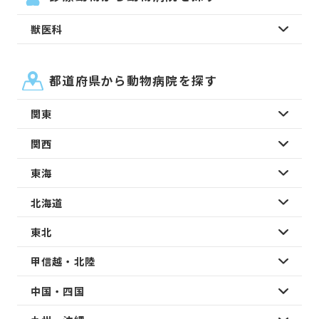
獣医科
都道府県から動物病院を探す
関東
関西
東海
北海道
東北
甲信越・北陸
中国・四国