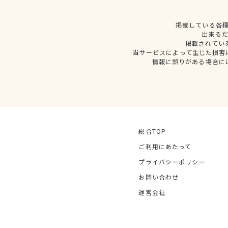
掲載している各
出来る
掲載されてい
当サービスによって生じた損害
情報に誤りがある場合に
総合TOP
ご利用にあたって
プライバシーポリシー
お問い合わせ
運営会社