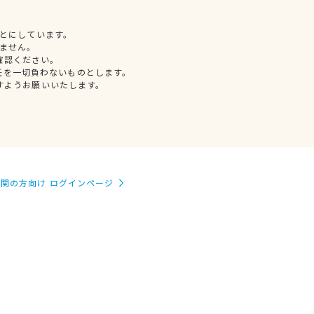
とにしています。
ません。
確認ください。
任を一切負わないものとします。
すようお願いいたします。
関の方向け ログインページ