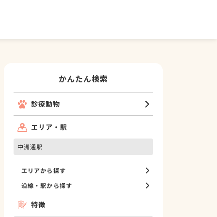
かんたん検索
診療動物
エリア・駅
中洲通駅
エリアから探す
沿線・駅から探す
特徴