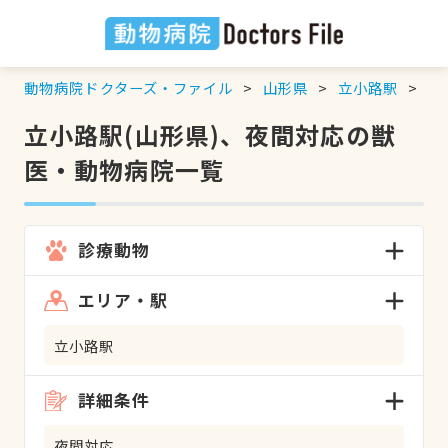
動物病院ドクターズ・ファイル
山形県
立小路駅
夜
立小路駅(山形県)、夜間対応の獣
医・動物病院一覧
診療動物
エリア・駅
立小路駅
詳細条件
夜間対応