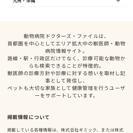
九州・沖縄
動物病院ドクターズ・ファイルは、
首都圏を中心としてエリア拡大中の獣医師・動物
病院情報サイト。
路線・駅・行政区だけでなく、診療可能な動物か
らも検索できることが特徴的。
獣医師の診療方針や診療に対する想いを取材し記
事として発信し、
ペットも大切な家族として健康管理を行うユーザ
ーをサポートしています。
掲載情報について
掲載している各種情報は、株式会社ギミック、または株式