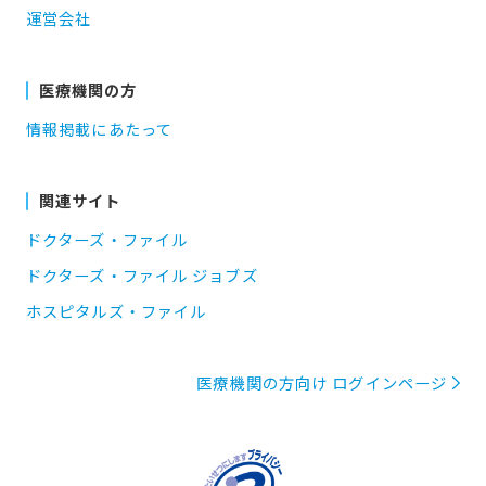
運営会社
医療機関の方
情報掲載にあたって
関連サイト
ドクターズ・ファイル
ドクターズ・ファイル ジョブズ
ホスピタルズ・ファイル
医療機関の方向け ログインページ