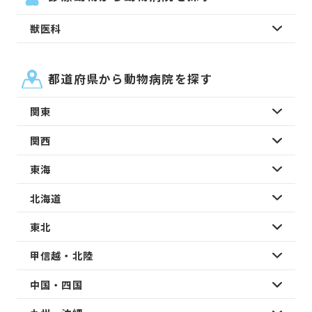
獣医科
都道府県から動物病院を探す
関東
関西
東海
北海道
東北
甲信越・北陸
中国・四国