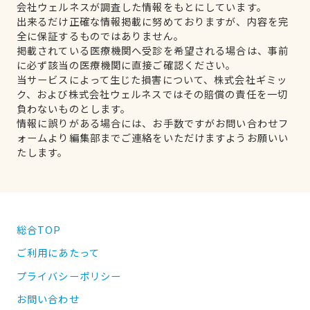
会社ウェルネスが調査した情報をもとにしています。
出来るだけ正確な情報掲載に努めておりますが、内容を完
全に保証するものではありません。
掲載されている医療機関へ受診を希望される場合は、事前
に必ず該当の医療機関に直接ご確認ください。
当サービスによって生じた損害について、株式会社ギミッ
ク、および株式会社ウェルネスではその賠償の責任を一切
負わないものとします。
情報に誤りがある場合には、お手数ですがお問い合わせフ
ォームより編集部までご連絡をいただけますようお願いい
たします。
総合TOP
ご利用にあたって
プライバシーポリシー
お問い合わせ