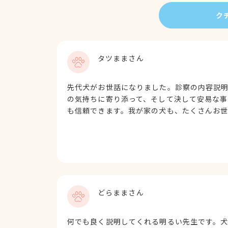
ク
タツままさん
先代犬がお世話になりました。診察の内容説
の気持ちに寄り添って、そして決して安易な事
も信頼できます。我が家の犬も、たくさんお
どらままさん
何でも良く説明してくれる明るい先生です。