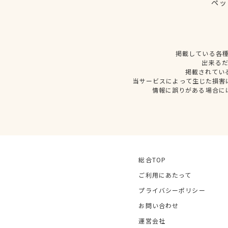
ペッ
掲載している各
出来る
掲載されてい
当サービスによって生じた損害
情報に誤りがある場合に
総合TOP
ご利用にあたって
プライバシーポリシー
お問い合わせ
運営会社