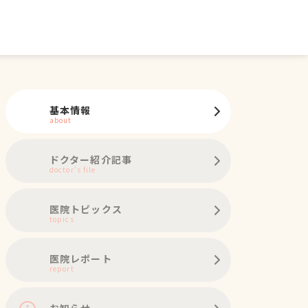
基本情報
about
ドクター紹介記事
doctor's file
医院トピックス
topics
医院レポート
report
お知らせ