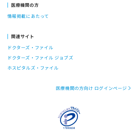
医療機関の方
情報掲載にあたって
関連サイト
ドクターズ・ファイル
ドクターズ・ファイル ジョブズ
ホスピタルズ・ファイル
医療機関の方向け ログインページ