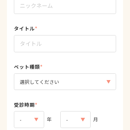
タイトル
*
ペット種類
*
受診時期
*
年
月