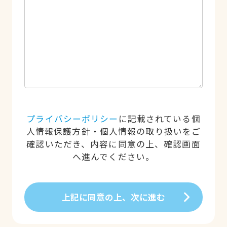
プライバシーポリシー
に記載されている個
人情報保護方針・個人情報の取り扱いをご
確認いただき、内容に同意の上、確認画面
へ進んでください。
上記に同意の上、次に進む