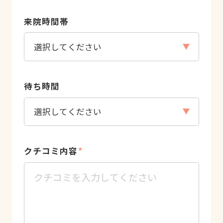
来院時間帯
待ち時間
クチコミ内容
*