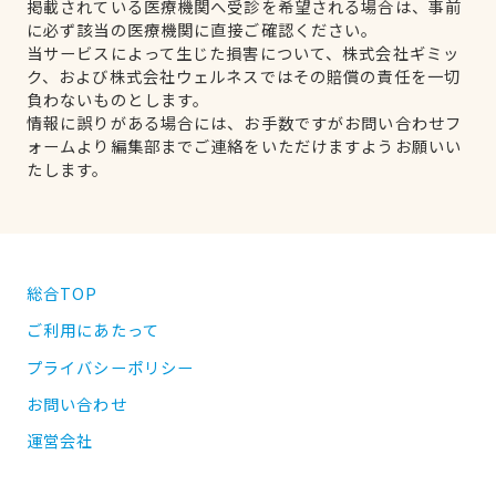
掲載されている医療機関へ受診を希望される場合は、事前
に必ず該当の医療機関に直接ご確認ください。
当サービスによって生じた損害について、株式会社ギミッ
ク、および株式会社ウェルネスではその賠償の責任を一切
負わないものとします。
情報に誤りがある場合には、お手数ですがお問い合わせフ
ォームより編集部までご連絡をいただけますようお願いい
たします。
総合TOP
ご利用にあたって
プライバシーポリシー
お問い合わせ
運営会社