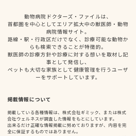
動物病院ドクターズ・ファイルは、
首都圏を中心としてエリア拡大中の獣医師・動物
病院情報サイト。
路線・駅・行政区だけでなく、診療可能な動物か
らも検索できることが特徴的。
獣医師の診療方針や診療に対する想いを取材し記
事として発信し、
ペットも大切な家族として健康管理を行うユーザ
ーをサポートしています。
掲載情報について
掲載している各種情報は、株式会社ギミック、または株式
会社ウェルネスが調査した情報をもとにしています。
出来るだけ正確な情報掲載に努めておりますが、内容を完
全に保証するものではありません。