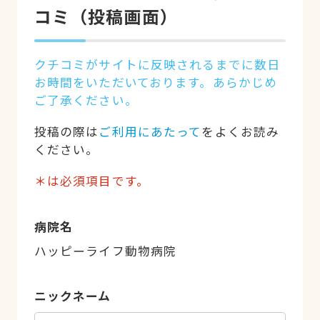
コミ（投稿画面）
クチコミがサイトに反映されるまでに数日
お時間をいただいております。あらかじめ
ご了承ください。
投稿の際は
ご利用にあたって
をよくお読み
ください。
＊は必須項目です。
病院名
ハッピーライフ動物病院
ニックネーム