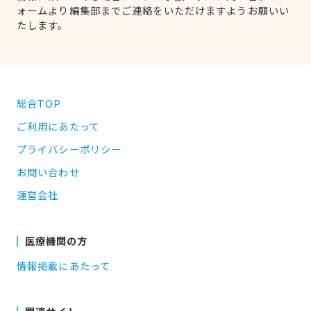
ォームより編集部までご連絡をいただけますようお願いい
たします。
総合TOP
ご利用にあたって
プライバシーポリシー
お問い合わせ
運営会社
医療機関の方
情報掲載にあたって