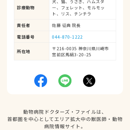
犬、猫、うさぎ、ハムスタ
診療動物
ー、フェレット、モルモッ
ト、リス、チンチラ
責任者
佐藤 征典 院長
電話番号
044-870-1222
〒216-0035 神奈川県川崎市
所在地
宮前区馬絹3-20-25
動物病院ドクターズ・ファイルは、
首都圏を中心としてエリア拡大中の獣医師・動物
病院情報サイト。