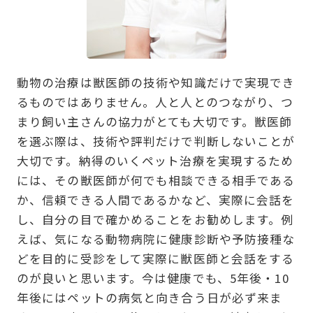
動物の治療は獣医師の技術や知識だけで実現でき
るものではありません。人と人とのつながり、つ
まり飼い主さんの協力がとても大切です。獣医師
を選ぶ際は、技術や評判だけで判断しないことが
大切です。納得のいくペット治療を実現するため
には、その獣医師が何でも相談できる相手である
か、信頼できる人間であるかなど、実際に会話を
し、自分の目で確かめることをお勧めします。例
えば、気になる動物病院に健康診断や予防接種な
どを目的に受診をして実際に獣医師と会話をする
のが良いと思います。今は健康でも、5年後・10
年後にはペットの病気と向き合う日が必ず来ま