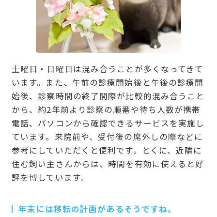
土曜日・日曜日は混み合うことが多くなってきて
います。また、午前の診療開始後と午後の診療開
始後、診察時間の終了間際が比較的混み合うこと
から、約2年前より診察の順番や待ち人数が携帯
電話、パソコンから確認できるサービスを実施し
ています。来院前や、受付後の席外しの際などに
参考にしていただくと便利です。とくに、近隣に
住む飼い主さんからは、時間を有効に使えると好
評を博しています。
年末には移転の計画があるそうですね。