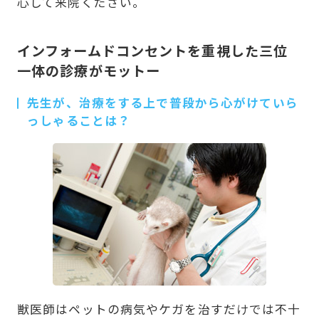
心して来院ください。
インフォームドコンセントを重視した三位
一体の診療がモットー
先生が、治療をする上で普段から心がけていら
っしゃることは？
獣医師はペットの病気やケガを治すだけでは不十