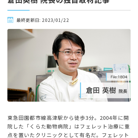
最終更新日:
2023/01/22
東急田園都市線高津駅から徒歩3分。2004年に開
院した「くらた動物病院」はフェレット治療に重
点を置いたクリニックとして有名だ。フェレット