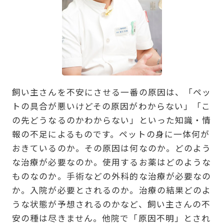
飼い主さんを不安にさせる一番の原因は、「ペッ
トの具合が悪いけどその原因がわからない」「こ
の先どうなるのかわからない」といった知識・情
報の不足によるものです。ペットの身に一体何が
おきているのか。その原因は何なのか。どのよう
な治療が必要なのか。使用するお薬はどのような
ものなのか。手術などの外科的な治療が必要なの
か。入院が必要とされるのか。治療の結果どのよ
うな状態が予想されるのかなど、飼い主さんの不
安の種は尽きません。他院で「原因不明」とされ