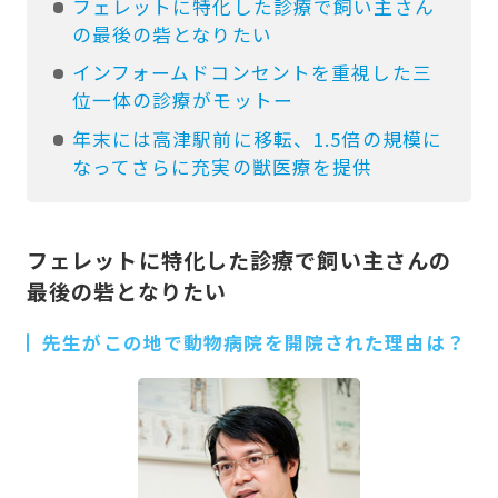
フェレットに特化した診療で飼い主さん
の最後の砦となりたい
インフォームドコンセントを重視した三
位一体の診療がモットー
年末には高津駅前に移転、1.5倍の規模に
なってさらに充実の獣医療を提供
フェレットに特化した診療で飼い主さんの
最後の砦となりたい
先生がこの地で動物病院を開院された理由は？