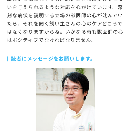
いを与えられるような対応を心がけています。深
刻な病状を説明する立場の獣医師の心が沈んでい
たら、それを聞く飼い主さんの心のケアどころで
はなくなりますからね。いかなる時も獣医師の心
はポジティブでなければなりません。
読者にメッセージをお願いします。