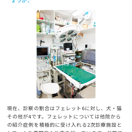
ょうか。
現在、診察の割合はフェレット6に対し、犬・猫
その他が4です。フェレットについては他院から
の紹介症例を積極的に受け入れる2次診療施設と