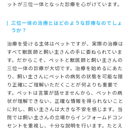
ットが三位一体となった診療を心がけています。
三位一体の治療とはどのような診療なのでしょ
うか？
治療を受ける主体はペットですが、実際の治療は
すべて獣医師と飼い主さんの手に委ねられていま
す。だからこそ、ペットと獣医師と飼い主さんの
三位一体の診療が大切です。治療を始めるにあた
り、飼い主さんにペットの病気の状態を可能な限
り正確にご理解いただくことが何よりも重要で
す。ペットは言葉が話せませんから、ペットの病
状が理解できない、正確な情報を得られないこと
に対し、飼い主さんは大きな不安を感じます。当
院では飼い主さんの立場からインフォームドコン
セントを重視し、十分な説明を行います。たとえ