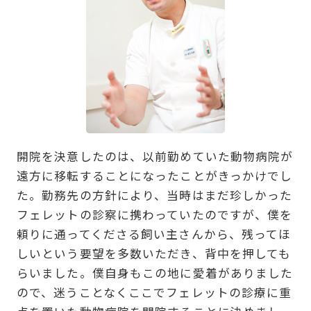
開院を決意したのは、以前勤めていた動物病院が
遠方に移転することになったことがきっかけでし
た。勤務先の方針により、当時はまだ珍しかった
フェレットの診察に携わっていたのですが、僕を
頼りに通ってくださる飼い主さんから、残ってほ
しいという要望を多数いただき、背中を押しても
らいました。僕自身もこの地に愛着がありました
ので、迷うことなくここでフェレットの診療に重