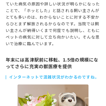
ていた病気の原因や詳しい状況が明らかになった
ことで、「ホッとした」と話される飼い主さんが
とても多いのは、わからないことに対する不安か
らひとまず解放されるからなのです。当院では飼
い主さんが納得いくまで何度でも説明し、ともに
ペットの病気に対して立ち向かいたい。そんな思
いで治療に臨んでいます。
年末には高津駅前に移転、1.5倍の規模にな
ってさらに充実の獣医療を提供
インターネットで混雑状況がわかるのですね。