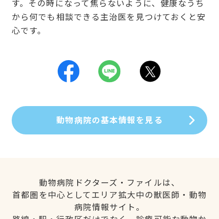
す。その時になって焦らないように、健康なうち
から何でも相談できる主治医を見つけておくと安
心です。
動物病院の基本情報を見る
動物病院ドクターズ・ファイルは、
首都圏を中心としてエリア拡大中の獣医師・動物
病院情報サイト。