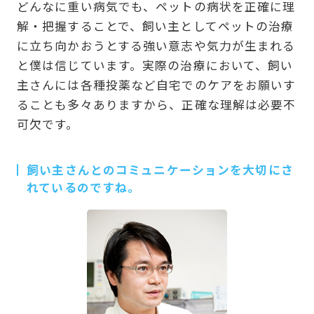
どんなに重い病気でも、ペットの病状を正確に理
解・把握することで、飼い主としてペットの治療
に立ち向かおうとする強い意志や気力が生まれる
と僕は信じています。実際の治療において、飼い
主さんには各種投薬など自宅でのケアをお願いす
ることも多々ありますから、正確な理解は必要不
可欠です。
飼い主さんとのコミュニケーションを大切にさ
れているのですね。