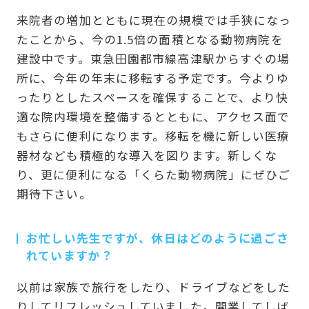
来院者の増加とともに現在の規模では手狭になっ
たことから、今の1.5倍の面積となる動物病院を
建設中です。東急田園都市線高津駅からすぐの場
所に、今年の年末に移転する予定です。今よりゆ
ったりとしたスペースを確保することで、より快
適な院内環境を整備するとともに、アクセス面で
もさらに便利になります。移転を機に新しい医療
器材なども積極的な導入を図ります。新しくな
り、更に便利になる「くらた動物病院」にぜひご
期待下さい。
お忙しい先生ですが、休日はどのように過ごさ
れていますか？
以前は家族で旅行をしたり、ドライブなどをした
りしてリフレッシュしていました。開業してしば