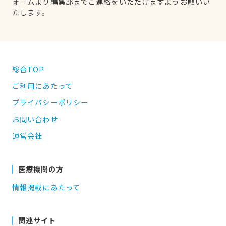
ォームより編集部までご連絡をいただけますようお願いい
たします。
総合TOP
ご利用にあたって
プライバシーポリシー
お問い合わせ
運営会社
医療機関の方
情報掲載にあたって
関連サイト