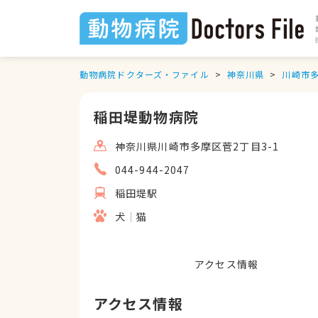
動物病院ドクターズ・ファイル
神奈川県
川崎市
稲田堤動物病院
神奈川県川崎市多摩区菅2丁目3-1
044-944-2047
稲田堤駅
犬
猫
アクセス情報
アクセス情報