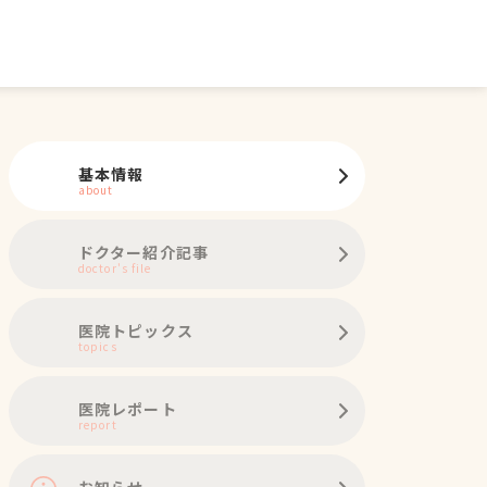
基本情報
about
ドクター紹介記事
doctor's file
医院トピックス
topics
医院レポート
report
お知らせ