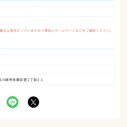
異なる場合がございますので事前にホームページなどをご確認ください。
川県川崎市多摩区菅2丁目3-1