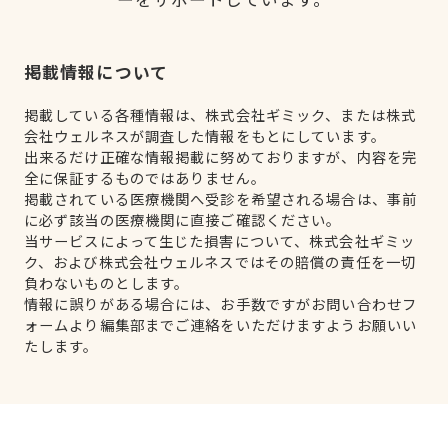
掲載情報について
掲載している各種情報は、株式会社ギミック、または株式
会社ウェルネスが調査した情報をもとにしています。
出来るだけ正確な情報掲載に努めておりますが、内容を完
全に保証するものではありません。
掲載されている医療機関へ受診を希望される場合は、事前
に必ず該当の医療機関に直接ご確認ください。
当サービスによって生じた損害について、株式会社ギミッ
ク、および株式会社ウェルネスではその賠償の責任を一切
負わないものとします。
情報に誤りがある場合には、お手数ですがお問い合わせフ
ォームより編集部までご連絡をいただけますようお願いい
たします。