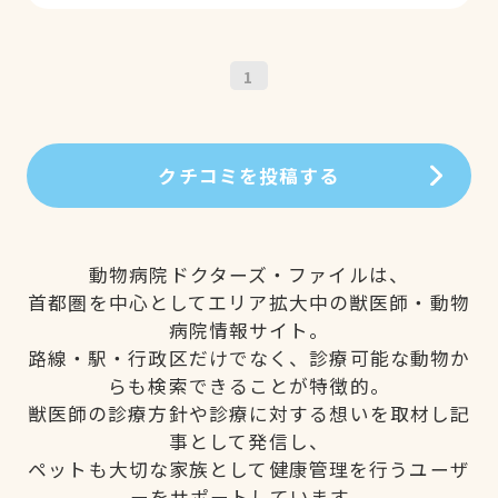
1
クチコミを投稿する
動物病院ドクターズ・ファイルは、
首都圏を中心としてエリア拡大中の獣医師・動物
病院情報サイト。
路線・駅・行政区だけでなく、診療可能な動物か
らも検索できることが特徴的。
獣医師の診療方針や診療に対する想いを取材し記
事として発信し、
ペットも大切な家族として健康管理を行うユーザ
ーをサポートしています。