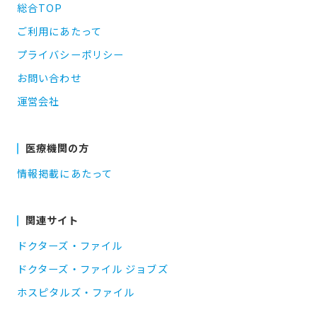
総合TOP
ご利用にあたって
プライバシーポリシー
お問い合わせ
運営会社
医療機関の方
情報掲載にあたって
関連サイト
ドクターズ・ファイル
ドクターズ・ファイル ジョブズ
ホスピタルズ・ファイル