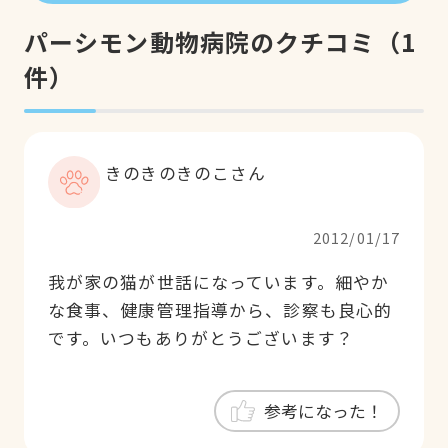
パーシモン動物病院のクチコミ
（
1
件）
きのきのきのこさん
2012/01/17
我が家の猫が世話になっています。細やか
な食事、健康管理指導から、診察も良心的
です。いつもありがとうございます？
参考になった！