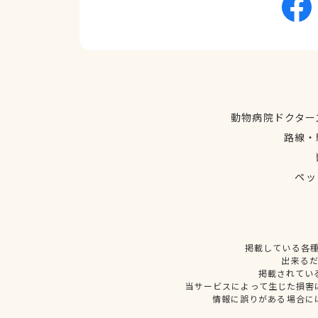
動物病院ドクター
路線・
ペッ
掲載している各
出来る
掲載されてい
当サービスによって生じた損害
情報に誤りがある場合に