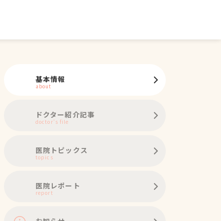
基本情報
about
ドクター紹介記事
doctor's file
医院トピックス
topics
医院レポート
report
お知らせ