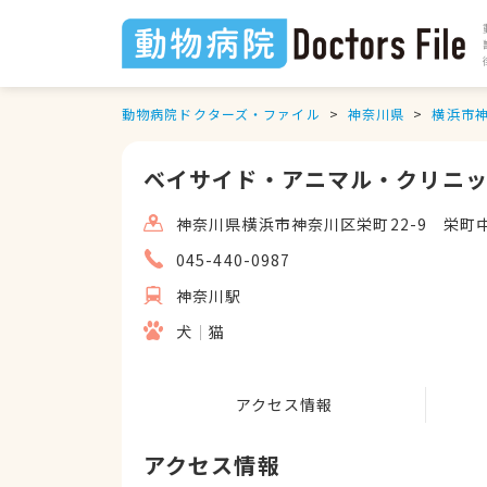
動物病院ドクターズ・ファイル
神奈川県
横浜市
ベイサイド・アニマル・クリニ
神奈川県横浜市神奈川区栄町22-9 栄町
045-440-0987
神奈川駅
犬
猫
アクセス情報
アクセス情報