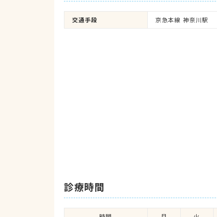
交通手段
京急本線 神奈川駅
診療時間
時間
月
火