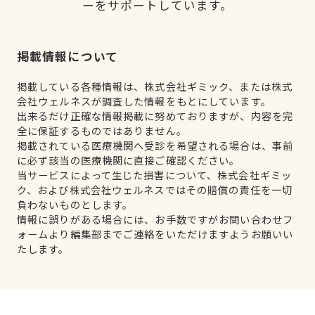
ーをサポートしています。
掲載情報について
掲載している各種情報は、株式会社ギミック、または株式
会社ウェルネスが調査した情報をもとにしています。
出来るだけ正確な情報掲載に努めておりますが、内容を完
全に保証するものではありません。
掲載されている医療機関へ受診を希望される場合は、事前
に必ず該当の医療機関に直接ご確認ください。
当サービスによって生じた損害について、株式会社ギミッ
ク、および株式会社ウェルネスではその賠償の責任を一切
負わないものとします。
情報に誤りがある場合には、お手数ですがお問い合わせフ
ォームより編集部までご連絡をいただけますようお願いい
たします。