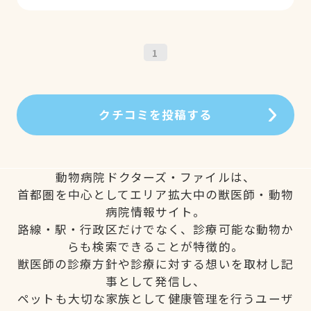
1
クチコミを投稿する
動物病院ドクターズ・ファイルは、
首都圏を中心としてエリア拡大中の獣医師・動物
病院情報サイト。
路線・駅・行政区だけでなく、診療可能な動物か
らも検索できることが特徴的。
獣医師の診療方針や診療に対する想いを取材し記
事として発信し、
ペットも大切な家族として健康管理を行うユーザ