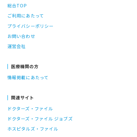
総合TOP
ご利用にあたって
プライバシーポリシー
お問い合わせ
運営会社
医療機関の方
情報掲載にあたって
関連サイト
ドクターズ・ファイル
ドクターズ・ファイル ジョブズ
ホスピタルズ・ファイル