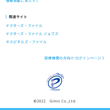
情報掲載にあたって
関連サイト
ドクターズ・ファイル
ドクターズ・ファイル ジョブズ
ホスピタルズ・ファイル
医療機関の方向け ログインページ
©2022 Gimic Co.,Ltd.