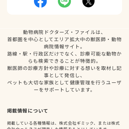
動物病院ドクターズ・ファイルは、
首都圏を中心としてエリア拡大中の獣医師・動物
病院情報サイト。
路線・駅・行政区だけでなく、診療可能な動物か
らも検索できることが特徴的。
獣医師の診療方針や診療に対する想いを取材し記
事として発信し、
ペットも大切な家族として健康管理を行うユーザ
ーをサポートしています。
掲載情報について
掲載している各種情報は、株式会社ギミック、または株式
会社ウェルネスが調査した情報をもとにしています。