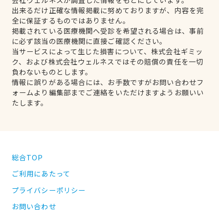
出来るだけ正確な情報掲載に努めておりますが、内容を完
全に保証するものではありません。
掲載されている医療機関へ受診を希望される場合は、事前
に必ず該当の医療機関に直接ご確認ください。
当サービスによって生じた損害について、株式会社ギミッ
ク、および株式会社ウェルネスではその賠償の責任を一切
負わないものとします。
情報に誤りがある場合には、お手数ですがお問い合わせフ
ォームより編集部までご連絡をいただけますようお願いい
たします。
総合TOP
ご利用にあたって
プライバシーポリシー
お問い合わせ