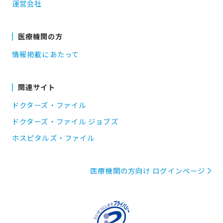
運営会社
医療機関の方
情報掲載にあたって
関連サイト
ドクターズ・ファイル
ドクターズ・ファイル ジョブズ
ホスピタルズ・ファイル
医療機関の方向け ログインページ