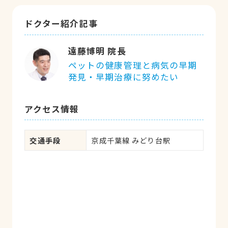
ドクター紹介記事
遠藤博明 院長
ペットの健康管理と病気の早期
発見・早期治療に努めたい
アクセス情報
交通手段
京成千葉線 みどり台駅