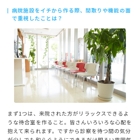
病院施設をイチから作る際、間取りや機能の面
で重視したことは？
まず1つは、来院された方がリラックスできるよ
うな待合室を作ること。皆さんいろいろな心配を
抱えて来られます。ですから診察を待つ間の気分
が少しでも和らぐようにできるだけ明るい雰囲気