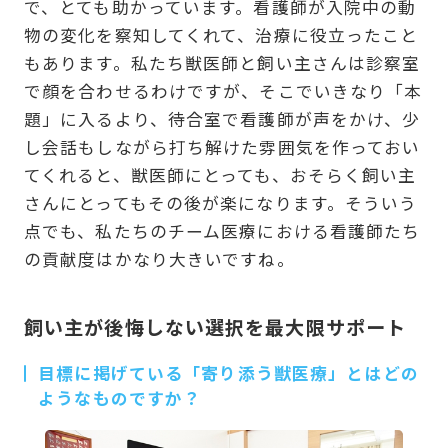
で、とても助かっています。看護師が入院中の動
物の変化を察知してくれて、治療に役立ったこと
もあります。私たち獣医師と飼い主さんは診察室
で顔を合わせるわけですが、そこでいきなり「本
題」に入るより、待合室で看護師が声をかけ、少
し会話もしながら打ち解けた雰囲気を作っておい
てくれると、獣医師にとっても、おそらく飼い主
さんにとってもその後が楽になります。そういう
点でも、私たちのチーム医療における看護師たち
の貢献度はかなり大きいですね。
飼い主が後悔しない選択を最大限サポート
目標に掲げている「寄り添う獣医療」とはどの
ようなものですか？