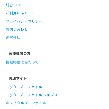
総合TOP
ご利用にあたって
プライバシーポリシー
お問い合わせ
運営会社
医療機関の方
情報掲載にあたって
関連サイト
ドクターズ・ファイル
ドクターズ・ファイル ジョブズ
ホスピタルズ・ファイル