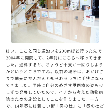
はい、ここと同じ道沿いを200mほど行った先で
2004年に開院して、2年前にこちらへ移ってきま
した。通算すると、ちょうど干支が一回りしよう
かというところですね。以前の場所は、おかげさ
まで地元にだんだんと知られるうちに手狭になっ
てきました。同時に自分のめざす獣医療の姿も少
しずつ発展していたので、イチから考えた動物病
院のための施設としてここを作りました。一方
で、14年春には新しい街「奏の杜」に「奏の杜ど