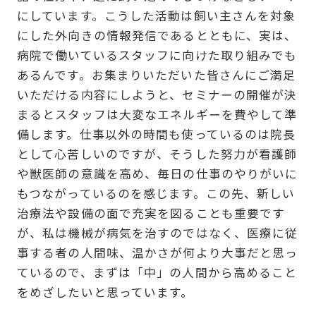
にしています。こうした活動は飼い主さんを対象
にした外向きの情報発信であるとともに、実は、
病院で働いているスタッフに向けた取り組みでも
あるんです。お集まりいただいた皆さんにご満足
いただける内容にしようと、セミナーの開催が決
まるとスタッフは大変なエネルギーを費やして準
備します。仕事以外の時間も使っているのは院長
として心苦しいのですが、そうした努力が看護師
や獣医師の意識を高め、毎日の仕事のやりがいに
もつながっているのを感じます。この先、新しい
治療法や設備の面で充実を図ることも重要です
が、私は機械が病気を治すのではなく、医療に従
事する者の人間味、温かさが何より大事だと思っ
ているので、まずは「中」の人間から高めること
をめざしたいと思っています。