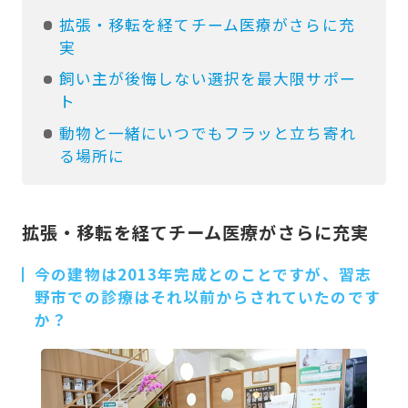
拡張・移転を経てチーム医療がさらに充
実
飼い主が後悔しない選択を最大限サポー
ト
動物と一緒にいつでもフラッと立ち寄れ
る場所に
拡張・移転を経てチーム医療がさらに充実
今の建物は2013年完成とのことですが、習志
野市での診療はそれ以前からされていたのです
か？