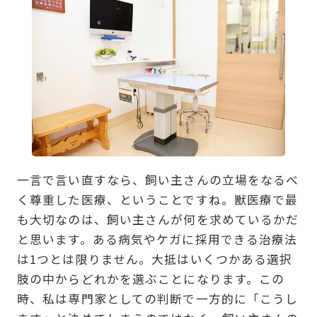
一言で言い直すなら、飼い主さんの立場をなるべ
く尊重した医療、ということですね。獣医療で最
も大切なのは、飼い主さんが何を求めているかだ
と思います。ある病気やケガに採用できる治療法
は1つとは限りません。大抵はいくつかある選択
肢の中からどれかを選ぶことになります。この
時、私は専門家としての判断で一方的に「こうし