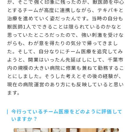
が、そこで強く印象に残ったのが、獣医師を中心
とするチームが高度に連携しながら、テキパキと
治療を進めていく姿だったんです。当時の自分も
獣医師1人でできることは限られているのかなと
思っていたところだったので、強い刺激を受けな
がらも、わが意を得たりの気分で帰ってきまし
た。そして、自分なりにチーム医療を追究してみ
ようと、開業はいったん先延ばしにして、千葉市
内の規模の大きい病院に修業も兼ねて勤務するこ
とにしました。そうした考えとその後の経験が、
現在の病院運営のあり方にも反映していると思い
ます。
今行っているチーム医療をどのように評価して
いますか？