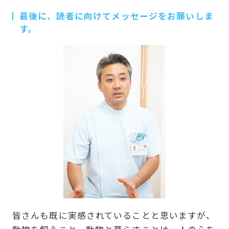
最後に、読者に向けてメッセージをお願いしま
す。
皆さんも既に実感されていることと思いますが、