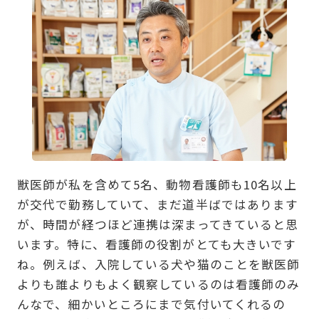
獣医師が私を含めて5名、動物看護師も10名以上
が交代で勤務していて、まだ道半ばではあります
が、時間が経つほど連携は深まってきていると思
います。特に、看護師の役割がとても大きいです
ね。例えば、入院している犬や猫のことを獣医師
よりも誰よりもよく観察しているのは看護師のみ
んなで、細かいところにまで気付いてくれるの