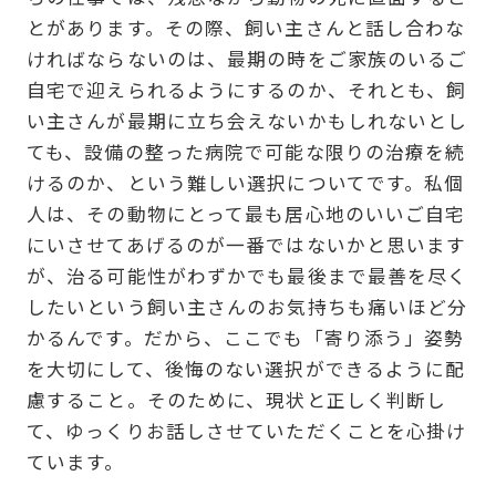
とがあります。その際、飼い主さんと話し合わな
ければならないのは、最期の時をご家族のいるご
自宅で迎えられるようにするのか、それとも、飼
い主さんが最期に立ち会えないかもしれないとし
ても、設備の整った病院で可能な限りの治療を続
けるのか、という難しい選択についてです。私個
人は、その動物にとって最も居心地のいいご自宅
にいさせてあげるのが一番ではないかと思います
が、治る可能性がわずかでも最後まで最善を尽く
したいという飼い主さんのお気持ちも痛いほど分
かるんです。だから、ここでも「寄り添う」姿勢
を大切にして、後悔のない選択ができるように配
慮すること。そのために、現状と正しく判断し
て、ゆっくりお話しさせていただくことを心掛け
ています。