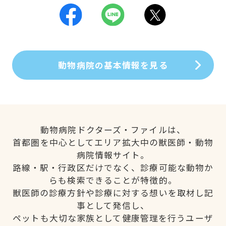
動物病院の基本情報を見る
動物病院ドクターズ・ファイルは、
首都圏を中心としてエリア拡大中の獣医師・動物
病院情報サイト。
路線・駅・行政区だけでなく、診療可能な動物か
らも検索できることが特徴的。
獣医師の診療方針や診療に対する想いを取材し記
事として発信し、
ペットも大切な家族として健康管理を行うユーザ