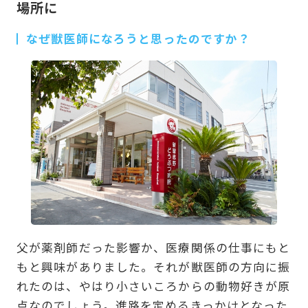
場所に
なぜ獣医師になろうと思ったのですか？
父が薬剤師だった影響か、医療関係の仕事にもと
もと興味がありました。それが獣医師の方向に振
れたのは、やはり小さいころからの動物好きが原
点なのでしょう。進路を定めるきっかけとなった