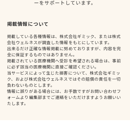
ーをサポートしています。
掲載情報について
掲載している各種情報は、株式会社ギミック、または株式
会社ウェルネスが調査した情報をもとにしています。
出来るだけ正確な情報掲載に努めておりますが、内容を完
全に保証するものではありません。
掲載されている医療機関へ受診を希望される場合は、事前
に必ず該当の医療機関に直接ご確認ください。
当サービスによって生じた損害について、株式会社ギミッ
ク、および株式会社ウェルネスではその賠償の責任を一切
負わないものとします。
情報に誤りがある場合には、お手数ですがお問い合わせフ
ォームより編集部までご連絡をいただけますようお願いい
たします。