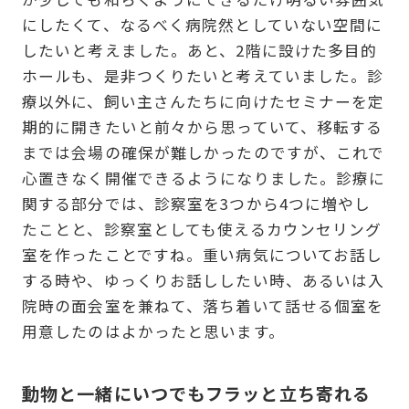
にしたくて、なるべく病院然としていない空間に
したいと考えました。あと、2階に設けた多目的
ホールも、是非つくりたいと考えていました。診
療以外に、飼い主さんたちに向けたセミナーを定
期的に開きたいと前々から思っていて、移転する
までは会場の確保が難しかったのですが、これで
心置きなく開催できるようになりました。診療に
関する部分では、診察室を3つから4つに増やし
たことと、診察室としても使えるカウンセリング
室を作ったことですね。重い病気についてお話し
する時や、ゆっくりお話ししたい時、あるいは入
院時の面会室を兼ねて、落ち着いて話せる個室を
用意したのはよかったと思います。
動物と一緒にいつでもフラッと立ち寄れる