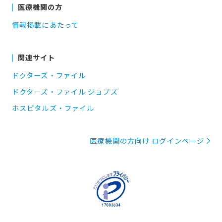
医療機関の方
情報掲載にあたって
関連サイト
ドクターズ・ファイル
ドクターズ・ファイル ジョブズ
ホスピタルズ・ファイル
医療機関の方向け ログインページ