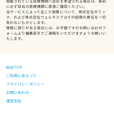
掲載されている医療機関へ受診を希望される場合は、事前
に必ず該当の医療機関に直接ご確認ください。
当サービスによって生じた損害について、株式会社ギミッ
ク、および株式会社ウェルネスではその賠償の責任を一切
負わないものとします。
情報に誤りがある場合には、お手数ですがお問い合わせフ
ォームより編集部までご連絡をいただけますようお願いい
たします。
総合TOP
ご利用にあたって
プライバシーポリシー
お問い合わせ
運営会社