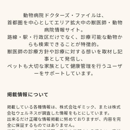
動物病院ドクターズ・ファイルは、
首都圏を中心としてエリア拡大中の獣医師・動物
病院情報サイト。
路線・駅・行政区だけでなく、診療可能な動物か
らも検索できることが特徴的。
獣医師の診療方針や診療に対する想いを取材し記
事として発信し、
ペットも大切な家族として健康管理を行うユーザ
ーをサポートしています。
掲載情報について
掲載している各種情報は、株式会社ギミック、または株式
会社ウェルネスが調査した情報をもとにしています。
出来るだけ正確な情報掲載に努めておりますが、内容を完
全に保証するものではありません。