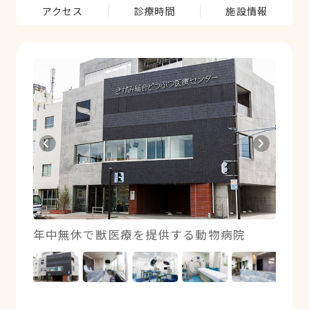
アクセス
診療時間
施設情報
年中無休で獣医療を提供する動物病院
明る