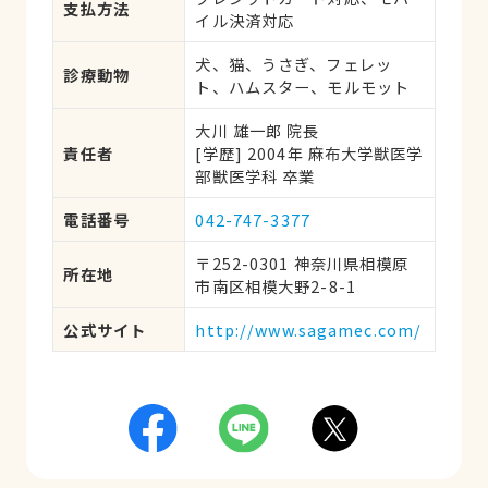
支払方法
イル決済対応
犬、猫、うさぎ、フェレッ
診療動物
ト、ハムスター、モルモット
大川 雄一郎 院長
責任者
[学歴] 2004年 麻布大学獣医学
部獣医学科 卒業
電話番号
042-747-3377
〒252-0301 神奈川県相模原
所在地
市南区相模大野2-8-1
公式サイト
http://www.sagamec.com/