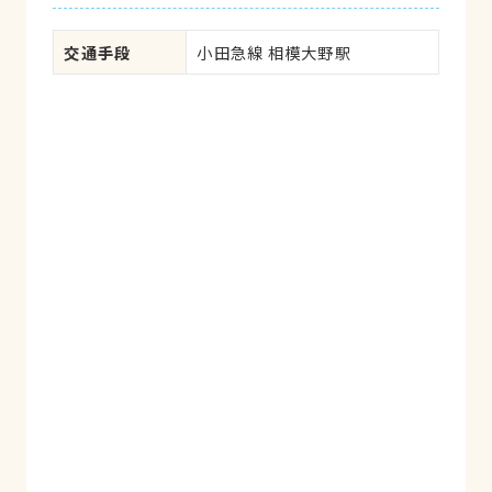
交通手段
小田急線 相模大野駅