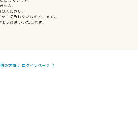
ません。
確認ください。
任を一切負わないものとします。
すようお願いいたします。
関の方向け ログインページ