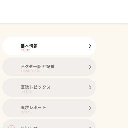
基本情報
about
ドクター紹介記事
doctor's file
医院トピックス
topics
医院レポート
report
お知らせ