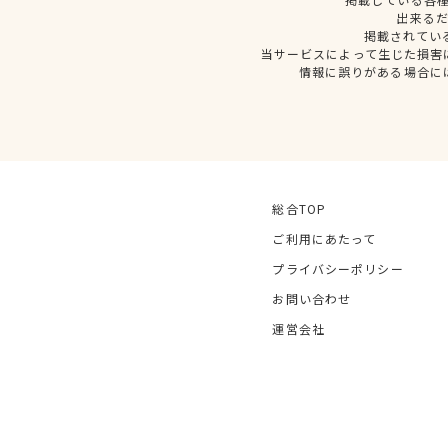
出来る
掲載されてい
当サービスによって生じた損害
情報に誤りがある場合に
総合TOP
ご利用にあたって
プライバシーポリシー
お問い合わせ
運営会社