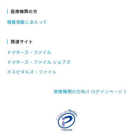
医療機関の方
情報掲載にあたって
関連サイト
ドクターズ・ファイル
ドクターズ・ファイル ジョブズ
ホスピタルズ・ファイル
医療機関の方向け ログインページ