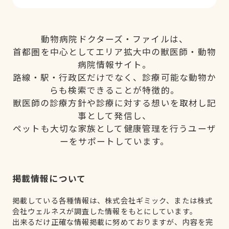
動物病院ドクターズ・ファイルは、
首都圏を中心としてエリア拡大中の獣医師・動物
病院情報サイト。
路線・駅・行政区だけでなく、診療可能な動物か
らも検索できることが特徴的。
獣医師の診療方針や診療に対する想いを取材し記
事として発信し、
ペットも大切な家族として健康管理を行うユーザ
ーをサポートしています。
掲載情報について
掲載している各種情報は、株式会社ギミック、または株式
会社ウェルネスが調査した情報をもとにしています。
出来るだけ正確な情報掲載に努めておりますが、内容を完