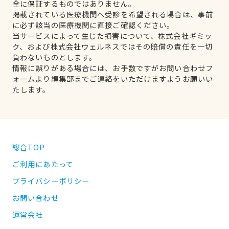
全に保証するものではありません。
掲載されている医療機関へ受診を希望される場合は、事前
に必ず該当の医療機関に直接ご確認ください。
当サービスによって生じた損害について、株式会社ギミッ
ク、および株式会社ウェルネスではその賠償の責任を一切
負わないものとします。
情報に誤りがある場合には、お手数ですがお問い合わせフ
ォームより編集部までご連絡をいただけますようお願いい
たします。
総合TOP
ご利用にあたって
プライバシーポリシー
お問い合わせ
運営会社