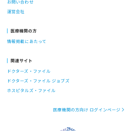
お問い合わせ
運営会社
医療機関の方
情報掲載にあたって
関連サイト
ドクターズ・ファイル
ドクターズ・ファイル ジョブズ
ホスピタルズ・ファイル
医療機関の方向け ログインページ