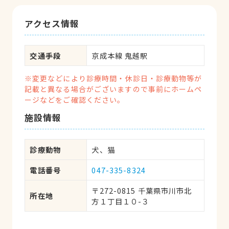
アクセス情報
交通手段
京成本線 鬼越駅
※変更などにより診療時間・休診日・診療動物等が
記載と異なる場合がございますので事前にホームペ
ージなどをご確認ください。
施設情報
診療動物
犬、猫
電話番号
047-335-8324
〒272-0815 千葉県市川市北
所在地
方１丁目１０-３