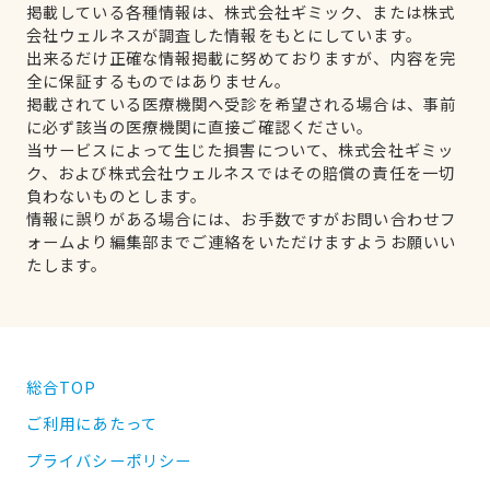
掲載している各種情報は、株式会社ギミック、または株式
会社ウェルネスが調査した情報をもとにしています。
出来るだけ正確な情報掲載に努めておりますが、内容を完
全に保証するものではありません。
掲載されている医療機関へ受診を希望される場合は、事前
に必ず該当の医療機関に直接ご確認ください。
当サービスによって生じた損害について、株式会社ギミッ
ク、および株式会社ウェルネスではその賠償の責任を一切
負わないものとします。
情報に誤りがある場合には、お手数ですがお問い合わせフ
ォームより編集部までご連絡をいただけますようお願いい
たします。
総合TOP
ご利用にあたって
プライバシーポリシー