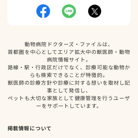
動物病院ドクターズ・ファイルは、
首都圏を中心としてエリア拡大中の獣医師・動物
病院情報サイト。
路線・駅・行政区だけでなく、診療可能な動物か
らも検索できることが特徴的。
獣医師の診療方針や診療に対する想いを取材し記
事として発信し、
ペットも大切な家族として健康管理を行うユーザ
ーをサポートしています。
掲載情報について