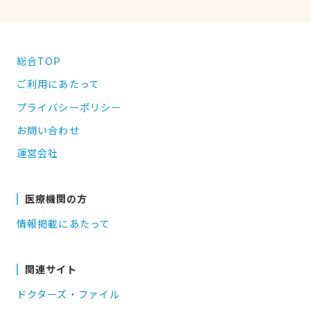
総合TOP
ご利用にあたって
プライバシーポリシー
お問い合わせ
運営会社
医療機関の方
情報掲載にあたって
関連サイト
ドクターズ・ファイル