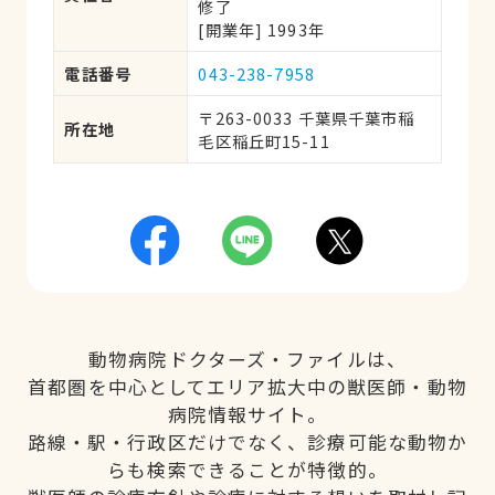
修了
[開業年] 1993年
電話番号
043-238-7958
〒263-0033 千葉県千葉市稲
所在地
毛区稲丘町15-11
動物病院ドクターズ・ファイルは、
首都圏を中心としてエリア拡大中の獣医師・動物
病院情報サイト。
路線・駅・行政区だけでなく、診療可能な動物か
らも検索できることが特徴的。