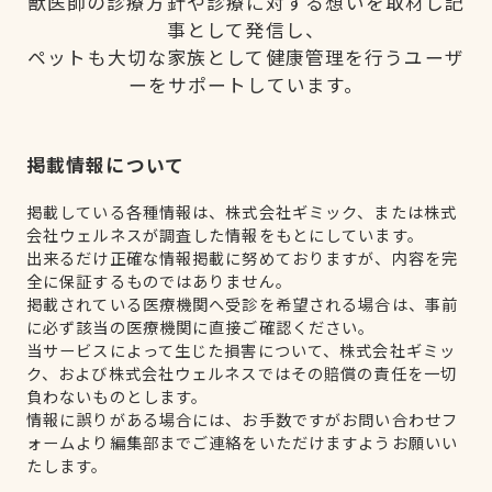
獣医師の診療方針や診療に対する想いを取材し記
事として発信し、
ペットも大切な家族として健康管理を行うユーザ
ーをサポートしています。
掲載情報について
掲載している各種情報は、株式会社ギミック、または株式
会社ウェルネスが調査した情報をもとにしています。
出来るだけ正確な情報掲載に努めておりますが、内容を完
全に保証するものではありません。
掲載されている医療機関へ受診を希望される場合は、事前
に必ず該当の医療機関に直接ご確認ください。
当サービスによって生じた損害について、株式会社ギミッ
ク、および株式会社ウェルネスではその賠償の責任を一切
負わないものとします。
情報に誤りがある場合には、お手数ですがお問い合わせフ
ォームより編集部までご連絡をいただけますようお願いい
たします。