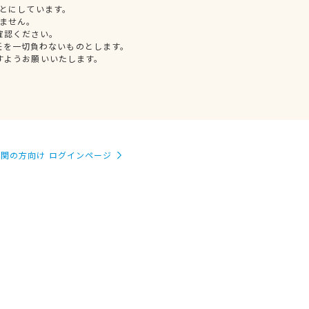
とにしています。
ません。
確認ください。
任を一切負わないものとします。
すようお願いいたします。
関の方向け ログインページ