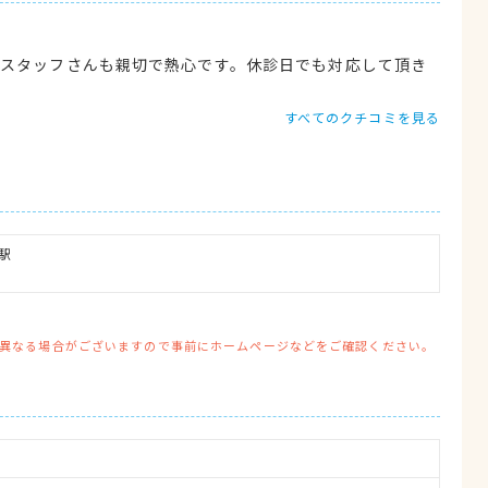
もスタッフさんも親切で熱心です。休診日でも対応して頂き
すべてのクチコミを見る
駅

異なる場合がございますので事前にホームページなどをご確認ください。