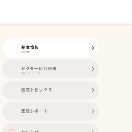
基本情報
about
ドクター紹介記事
doctor's file
医院トピックス
topics
医院レポート
report
お知らせ