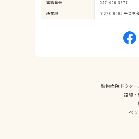
電話番号
047-426-3977
所在地
〒273-0005 千
動物病院ドクター
路線・
ペッ