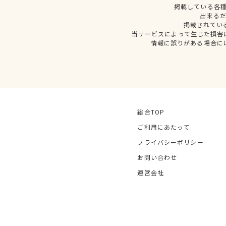
掲載している各
出来る
掲載されてい
当サービスによって生じた損害
情報に誤りがある場合に
総合TOP
ご利用にあたって
プライバシーポリシー
お問い合わせ
運営会社