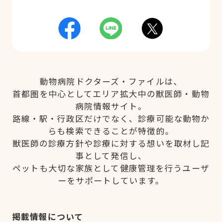
動物病院ドクターズ・ファイルは、
首都圏を中心としてエリア拡大中の獣医師・動物
病院情報サイト。
路線・駅・行政区だけでなく、診療可能な動物か
らも検索できることが特徴的。
獣医師の診療方針や診療に対する想いを取材し記
事として発信し、
ペットも大切な家族として健康管理を行うユーザ
ーをサポートしています。
掲載情報について