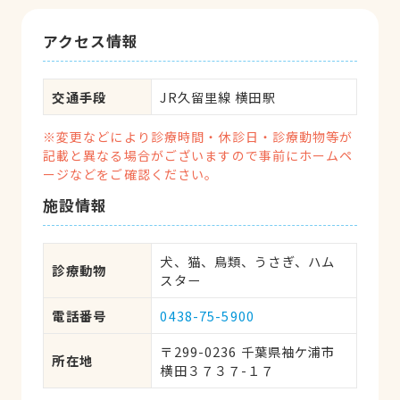
アクセス情報
交通手段
JR久留里線 横田駅
※変更などにより診療時間・休診日・診療動物等が
記載と異なる場合がございますので事前にホームペ
ージなどをご確認ください。
施設情報
犬、猫、鳥類、うさぎ、ハム
診療動物
スター
電話番号
0438-75-5900
〒299-0236 千葉県袖ケ浦市
所在地
横田３７３７-１７