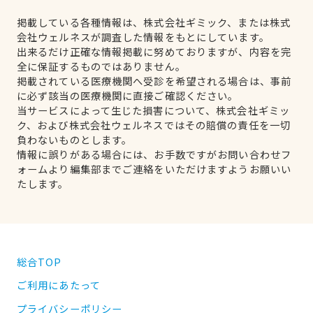
掲載している各種情報は、株式会社ギミック、または株式
会社ウェルネスが調査した情報をもとにしています。
出来るだけ正確な情報掲載に努めておりますが、内容を完
全に保証するものではありません。
掲載されている医療機関へ受診を希望される場合は、事前
に必ず該当の医療機関に直接ご確認ください。
当サービスによって生じた損害について、株式会社ギミッ
ク、および株式会社ウェルネスではその賠償の責任を一切
負わないものとします。
情報に誤りがある場合には、お手数ですがお問い合わせフ
ォームより編集部までご連絡をいただけますようお願いい
たします。
総合TOP
ご利用にあたって
プライバシーポリシー