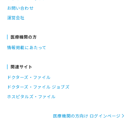
お問い合わせ
運営会社
医療機関の方
情報掲載にあたって
関連サイト
ドクターズ・ファイル
ドクターズ・ファイル ジョブズ
ホスピタルズ・ファイル
医療機関の方向け ログインページ