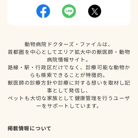
動物病院ドクターズ・ファイルは、
首都圏を中心としてエリア拡大中の獣医師・動物
病院情報サイト。
路線・駅・行政区だけでなく、診療可能な動物か
らも検索できることが特徴的。
獣医師の診療方針や診療に対する想いを取材し記
事として発信し、
ペットも大切な家族として健康管理を行うユーザ
ーをサポートしています。
掲載情報について