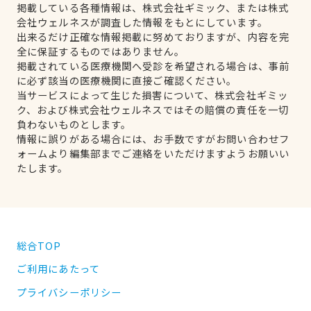
掲載している各種情報は、株式会社ギミック、または株式
会社ウェルネスが調査した情報をもとにしています。
出来るだけ正確な情報掲載に努めておりますが、内容を完
全に保証するものではありません。
掲載されている医療機関へ受診を希望される場合は、事前
に必ず該当の医療機関に直接ご確認ください。
当サービスによって生じた損害について、株式会社ギミッ
ク、および株式会社ウェルネスではその賠償の責任を一切
負わないものとします。
情報に誤りがある場合には、お手数ですがお問い合わせフ
ォームより編集部までご連絡をいただけますようお願いい
たします。
総合TOP
ご利用にあたって
プライバシーポリシー