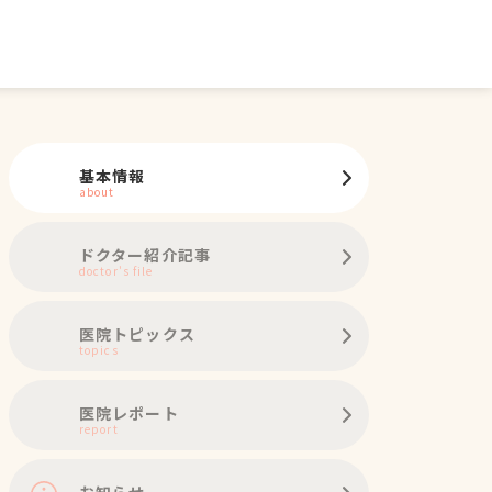
基本情報
about
ドクター紹介記事
doctor's file
医院トピックス
topics
医院レポート
report
お知らせ