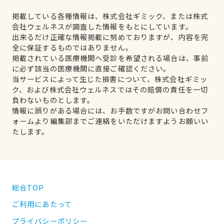
掲載している各種情報は、株式会社ギミック、または株式
会社ウェルネスが調査した情報をもとにしています。
出来るだけ正確な情報掲載に努めておりますが、内容を完
全に保証するものではありません。
掲載されている医療機関へ受診を希望される場合は、事前
に必ず該当の医療機関に直接ご確認ください。
当サービスによって生じた損害について、株式会社ギミッ
ク、および株式会社ウェルネスではその賠償の責任を一切
負わないものとします。
情報に誤りがある場合には、お手数ですがお問い合わせフ
ォームより編集部までご連絡をいただけますようお願いい
たします。
総合TOP
ご利用にあたって
プライバシーポリシー