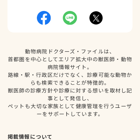
動物病院ドクターズ・ファイルは、
首都圏を中心としてエリア拡大中の獣医師・動物
病院情報サイト。
路線・駅・行政区だけでなく、診療可能な動物か
らも検索できることが特徴的。
獣医師の診療方針や診療に対する想いを取材し記
事として発信し、
ペットも大切な家族として健康管理を行うユーザ
ーをサポートしています。
掲載情報について