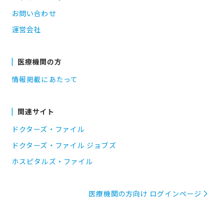
お問い合わせ
運営会社
医療機関の方
情報掲載にあたって
関連サイト
ドクターズ・ファイル
ドクターズ・ファイル ジョブズ
ホスピタルズ・ファイル
医療機関の方向け ログインページ