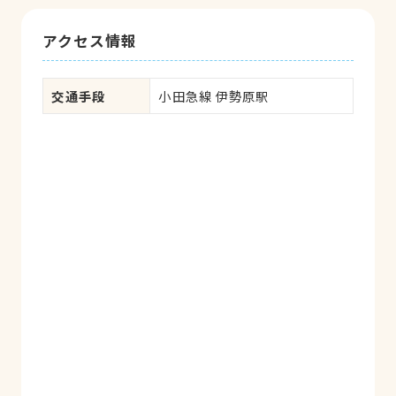
アクセス情報
交通手段
小田急線 伊勢原駅