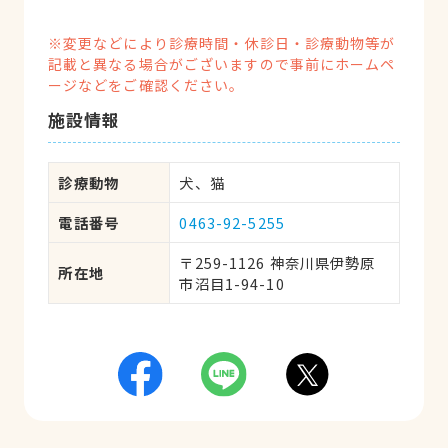
※変更などにより診療時間・休診日・診療動物等が
記載と異なる場合がございますので事前にホームペ
ージなどをご確認ください。
施設情報
診療動物
犬、猫
電話番号
0463-92-5255
〒259-1126 神奈川県伊勢原
所在地
市沼目1-94-10