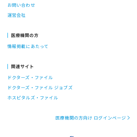
お問い合わせ
運営会社
医療機関の方
情報掲載にあたって
関連サイト
ドクターズ・ファイル
ドクターズ・ファイル ジョブズ
ホスピタルズ・ファイル
医療機関の方向け ログインページ