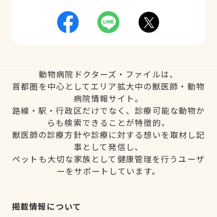
動物病院ドクターズ・ファイルは、
首都圏を中心としてエリア拡大中の獣医師・動物
病院情報サイト。
路線・駅・行政区だけでなく、診療可能な動物か
らも検索できることが特徴的。
獣医師の診療方針や診療に対する想いを取材し記
事として発信し、
ペットも大切な家族として健康管理を行うユーザ
ーをサポートしています。
掲載情報について