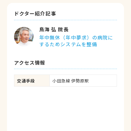
ドクター紹介記事
鳥海 弘 院長
年中無休（年中夢求）の病院に
するためシステムを整備
アクセス情報
交通手段
小田急線 伊勢原駅