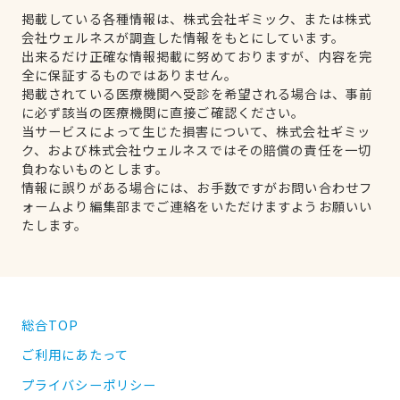
掲載している各種情報は、株式会社ギミック、または株式
会社ウェルネスが調査した情報をもとにしています。
出来るだけ正確な情報掲載に努めておりますが、内容を完
全に保証するものではありません。
掲載されている医療機関へ受診を希望される場合は、事前
に必ず該当の医療機関に直接ご確認ください。
当サービスによって生じた損害について、株式会社ギミッ
ク、および株式会社ウェルネスではその賠償の責任を一切
負わないものとします。
情報に誤りがある場合には、お手数ですがお問い合わせフ
ォームより編集部までご連絡をいただけますようお願いい
たします。
総合TOP
ご利用にあたって
プライバシーポリシー