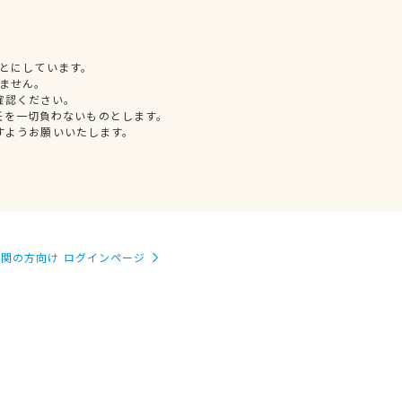
とにしています。
ません。
確認ください。
任を一切負わないものとします。
すようお願いいたします。
関の方向け ログインページ