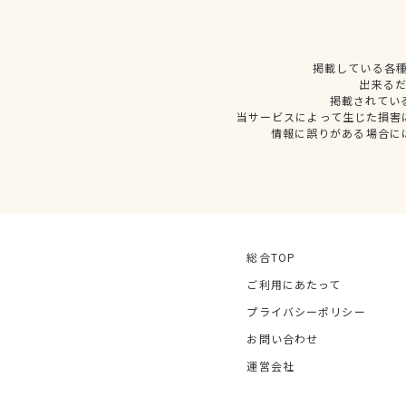
掲載している各
出来る
掲載されてい
当サービスによって生じた損害
情報に誤りがある場合に
総合TOP
ご利用にあたって
プライバシーポリシー
お問い合わせ
運営会社