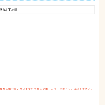
熱海) 平塚駅
異なる場合がございますので事前にホームページなどをご確認ください。