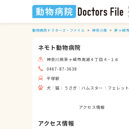
動物病院ドクターズ・ファイル
神奈川県
茅ヶ崎
ネモト動物病院
神奈川県茅ヶ崎市南湖４丁目４−１６
0467-87-3638
平塚駅
犬
猫
うさぎ
ハムスター
フェレッ
アクセス情報
アクセス情報