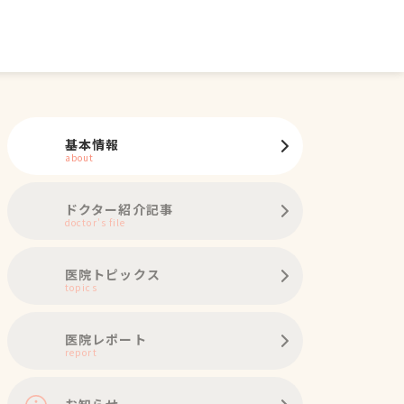
基本情報
about
ドクター紹介記事
doctor's file
医院トピックス
topics
医院レポート
report
お知らせ