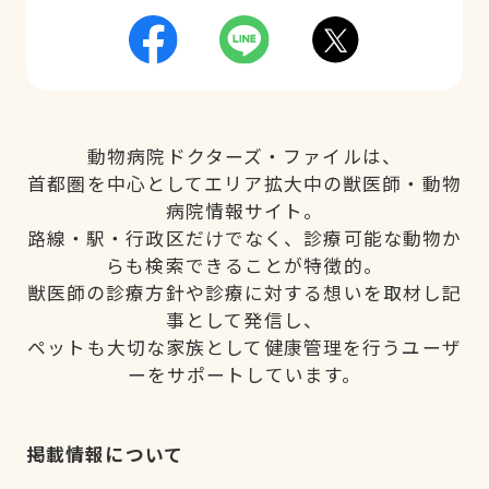
動物病院ドクターズ・ファイルは、
首都圏を中心としてエリア拡大中の獣医師・動物
病院情報サイト。
路線・駅・行政区だけでなく、診療可能な動物か
らも検索できることが特徴的。
獣医師の診療方針や診療に対する想いを取材し記
事として発信し、
ペットも大切な家族として健康管理を行うユーザ
ーをサポートしています。
掲載情報について