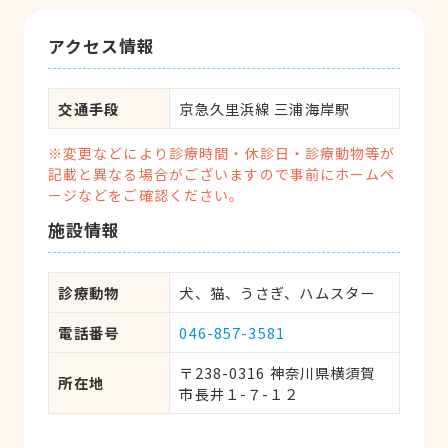
アクセス情報
交通手段
京急久里浜線 三浦海岸駅
※変更などにより診療時間・休診日・診療動物等が
記載と異なる場合がございますので事前にホームペ
ージなどをご確認ください。
施設情報
診療動物
犬、猫、うさぎ、ハムスター
電話番号
046-857-3581
〒238-0316 神奈川県横須賀
所在地
市長井１-７-１２