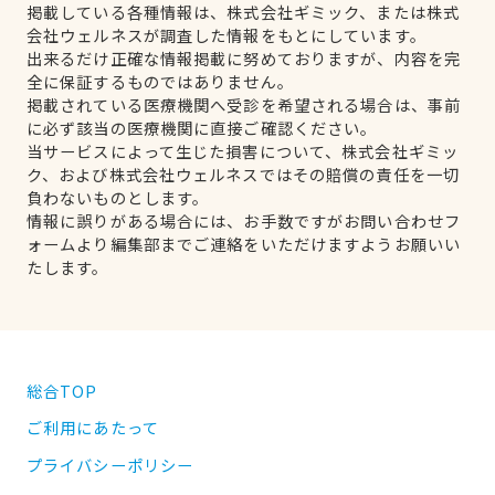
掲載している各種情報は、株式会社ギミック、または株式
会社ウェルネスが調査した情報をもとにしています。
出来るだけ正確な情報掲載に努めておりますが、内容を完
全に保証するものではありません。
掲載されている医療機関へ受診を希望される場合は、事前
に必ず該当の医療機関に直接ご確認ください。
当サービスによって生じた損害について、株式会社ギミッ
ク、および株式会社ウェルネスではその賠償の責任を一切
負わないものとします。
情報に誤りがある場合には、お手数ですがお問い合わせフ
ォームより編集部までご連絡をいただけますようお願いい
たします。
総合TOP
ご利用にあたって
プライバシーポリシー