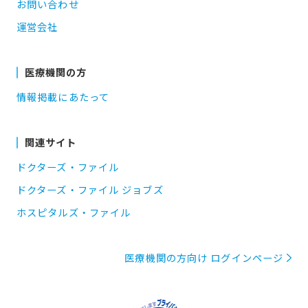
お問い合わせ
運営会社
医療機関の方
情報掲載にあたって
関連サイト
ドクターズ・ファイル
ドクターズ・ファイル ジョブズ
ホスピタルズ・ファイル
医療機関の方向け ログインページ