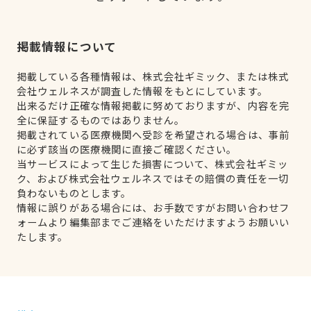
掲載情報について
掲載している各種情報は、株式会社ギミック、または株式
会社ウェルネスが調査した情報をもとにしています。
出来るだけ正確な情報掲載に努めておりますが、内容を完
全に保証するものではありません。
掲載されている医療機関へ受診を希望される場合は、事前
に必ず該当の医療機関に直接ご確認ください。
当サービスによって生じた損害について、株式会社ギミッ
ク、および株式会社ウェルネスではその賠償の責任を一切
負わないものとします。
情報に誤りがある場合には、お手数ですがお問い合わせフ
ォームより編集部までご連絡をいただけますようお願いい
たします。