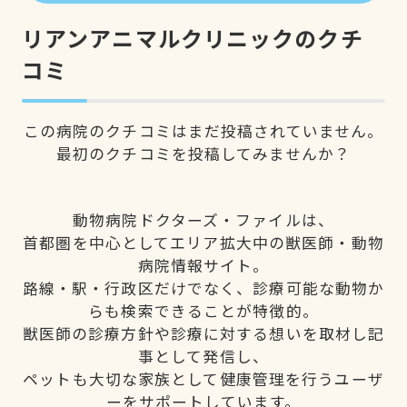
リアンアニマルクリニックのクチ
コミ
この病院のクチコミはまだ投稿されていません。
最初のクチコミを投稿してみませんか？
動物病院ドクターズ・ファイルは、
首都圏を中心としてエリア拡大中の獣医師・動物
病院情報サイト。
路線・駅・行政区だけでなく、診療可能な動物か
らも検索できることが特徴的。
獣医師の診療方針や診療に対する想いを取材し記
事として発信し、
ペットも大切な家族として健康管理を行うユーザ
ーをサポートしています。