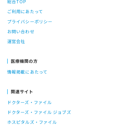
総合TOP
ご利用にあたって
プライバシーポリシー
お問い合わせ
運営会社
医療機関の方
情報掲載にあたって
関連サイト
ドクターズ・ファイル
ドクターズ・ファイル ジョブズ
ホスピタルズ・ファイル