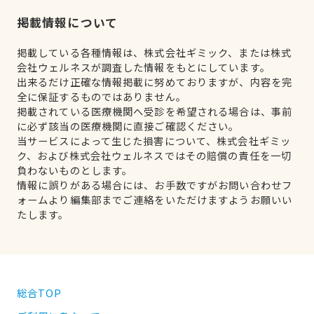
掲載情報について
掲載している各種情報は、株式会社ギミック、または株式
会社ウェルネスが調査した情報をもとにしています。
出来るだけ正確な情報掲載に努めておりますが、内容を完
全に保証するものではありません。
掲載されている医療機関へ受診を希望される場合は、事前
に必ず該当の医療機関に直接ご確認ください。
当サービスによって生じた損害について、株式会社ギミッ
ク、および株式会社ウェルネスではその賠償の責任を一切
負わないものとします。
情報に誤りがある場合には、お手数ですがお問い合わせフ
ォームより編集部までご連絡をいただけますようお願いい
たします。
総合TOP