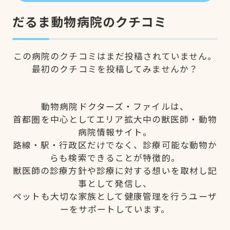
だるま動物病院のクチコミ
この病院のクチコミはまだ投稿されていません。
最初のクチコミを投稿してみませんか？
動物病院ドクターズ・ファイルは、
首都圏を中心としてエリア拡大中の獣医師・動物
病院情報サイト。
路線・駅・行政区だけでなく、診療可能な動物か
らも検索できることが特徴的。
獣医師の診療方針や診療に対する想いを取材し記
事として発信し、
ペットも大切な家族として健康管理を行うユーザ
ーをサポートしています。