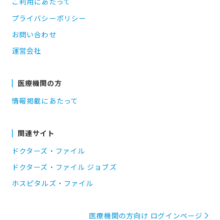
ご利用にあたって
プライバシーポリシー
お問い合わせ
運営会社
医療機関の方
情報掲載にあたって
関連サイト
ドクターズ・ファイル
ドクターズ・ファイル ジョブズ
ホスピタルズ・ファイル
医療機関の方向け ログインページ