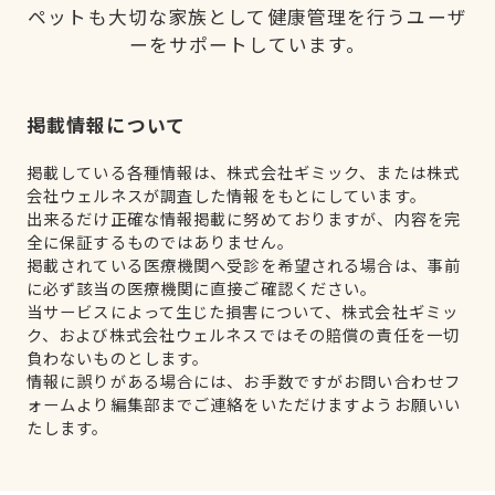
ペットも大切な家族として健康管理を行うユーザ
ーをサポートしています。
掲載情報について
掲載している各種情報は、株式会社ギミック、または株式
会社ウェルネスが調査した情報をもとにしています。
出来るだけ正確な情報掲載に努めておりますが、内容を完
全に保証するものではありません。
掲載されている医療機関へ受診を希望される場合は、事前
に必ず該当の医療機関に直接ご確認ください。
当サービスによって生じた損害について、株式会社ギミッ
ク、および株式会社ウェルネスではその賠償の責任を一切
負わないものとします。
情報に誤りがある場合には、お手数ですがお問い合わせフ
ォームより編集部までご連絡をいただけますようお願いい
たします。