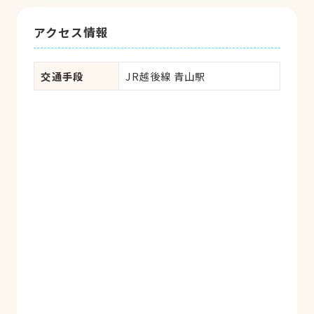
アクセス情報
交通手段
JR越後線 青山駅