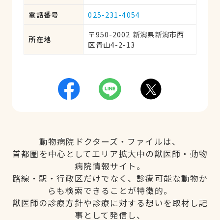
電話番号
025-231-4054
〒950-2002 新潟県新潟市西
所在地
区青山4-2-13
動物病院ドクターズ・ファイルは、
首都圏を中心としてエリア拡大中の獣医師・動物
病院情報サイト。
路線・駅・行政区だけでなく、診療可能な動物か
らも検索できることが特徴的。
獣医師の診療方針や診療に対する想いを取材し記
事として発信し、