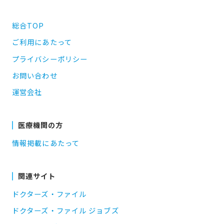
総合TOP
ご利用にあたって
プライバシーポリシー
お問い合わせ
運営会社
医療機関の方
情報掲載にあたって
関連サイト
ドクターズ・ファイル
ドクターズ・ファイル ジョブズ