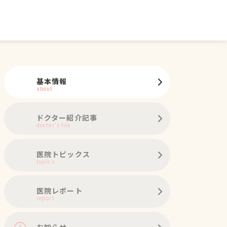
基本情報
about
ドクター紹介記事
doctor's file
医院トピックス
topics
医院レポート
report
お知らせ