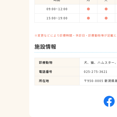
09:00~12:00
●
●
15:00~19:00
●
●
※変更などにより診療時間・休診日・診療動物等が記載と
施設情報
診療動物
犬、猫、ハムスター
電話番号
025-275-3621
所在地
〒950-0005 新潟県