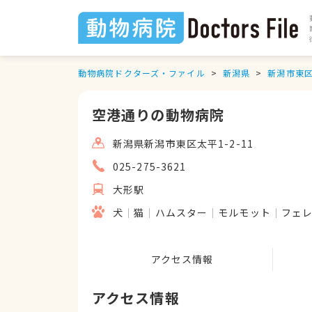
動物病院ドクターズ・ファイル
新潟県
新潟市東
空港通りの動物病院
新潟県新潟市東区太平1-2-11
025-275-3621
大形駅
犬
猫
ハムスター
モルモット
フェ
アクセス情報
アクセス情報